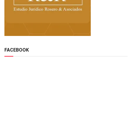
FACEBOOK