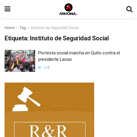
Home
Tag
Instituto de Seguridad Social
Etiqueta:
Instituto de Seguridad Social
Protesta social marcha en Quito contra el
presidente Lasso
0