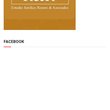
FACEBOOK