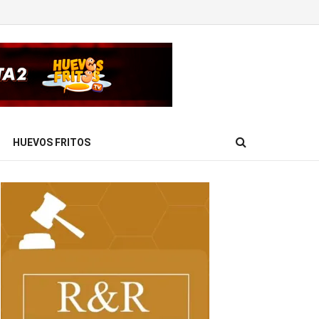
HUEVOS FRITOS