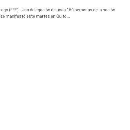
4 ago (EFE).- Una delegación de unas 150 personas de la nación
 se manifestó este martes en Quito ...