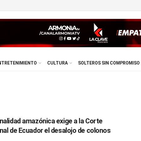
NTRETENIMIENTO
CULTURA
SOLTEROS SIN COMPROMISO
nalidad amazónica exige a la Corte
nal de Ecuador el desalojo de colonos