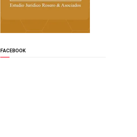
FACEBOOK