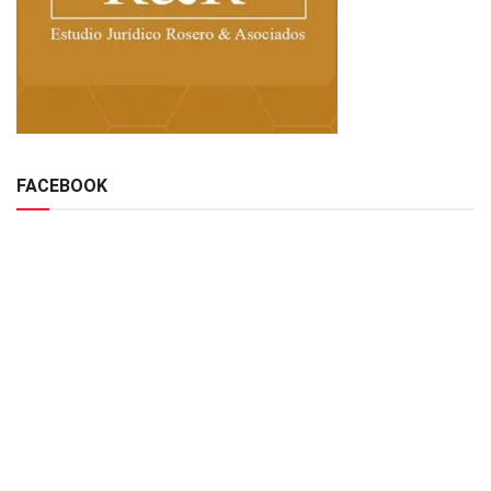
FACEBOOK