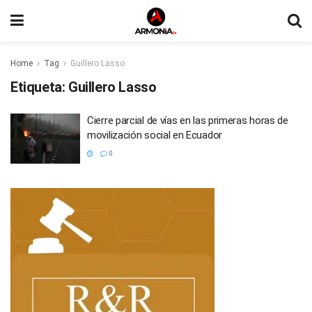
Home
Tag
Guillero Lasso
Etiqueta:
Guillero Lasso
Cierre parcial de vías en las primeras horas de
movilización social en Ecuador
0