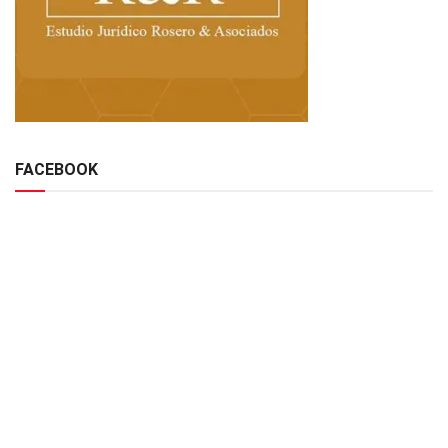
FACEBOOK