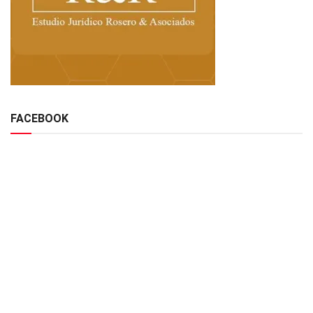
FACEBOOK