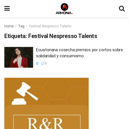
Home
Tag
Festival Nespresso Talents
Etiqueta:
Festival Nespresso Talents
Ecuatoriana cosecha premios por cortos sobre
solidaridad y consumismo
0