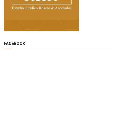
FACEBOOK