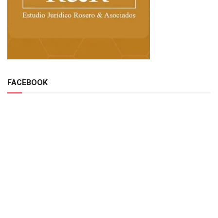
FACEBOOK