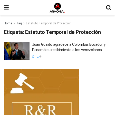
Home
Tag
Estatuto Temporal de Protección
Etiqueta:
Estatuto Temporal de Protección
Juan Guaidó agradece a Colombia, Ecuador y
Panamá su recibimiento a los venezolanos
0