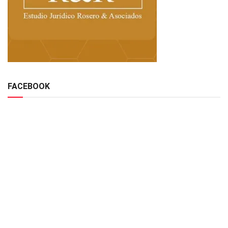
FACEBOOK