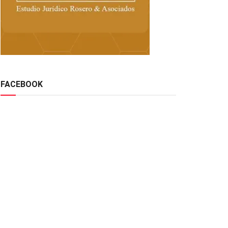
FACEBOOK