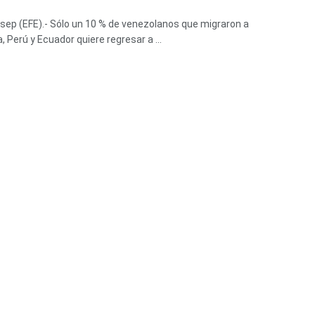
 sep (EFE).- Sólo un 10 % de venezolanos que migraron a
 Perú y Ecuador quiere regresar a ...