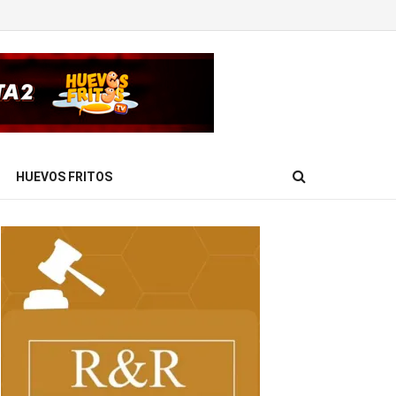
HUEVOS FRITOS