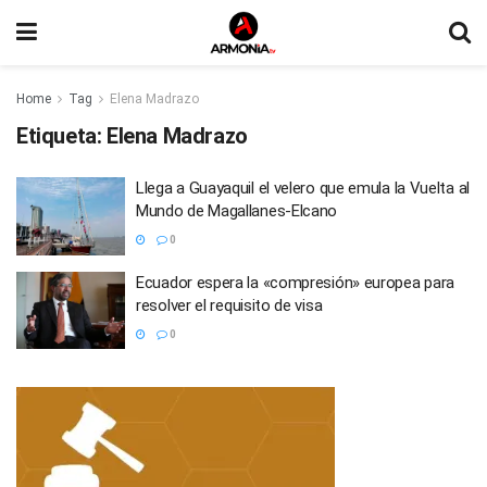
Home
Tag
Elena Madrazo
Etiqueta:
Elena Madrazo
Llega a Guayaquil el velero que emula la Vuelta al
Mundo de Magallanes-Elcano
0
Ecuador espera la «compresión» europea para
resolver el requisito de visa
0