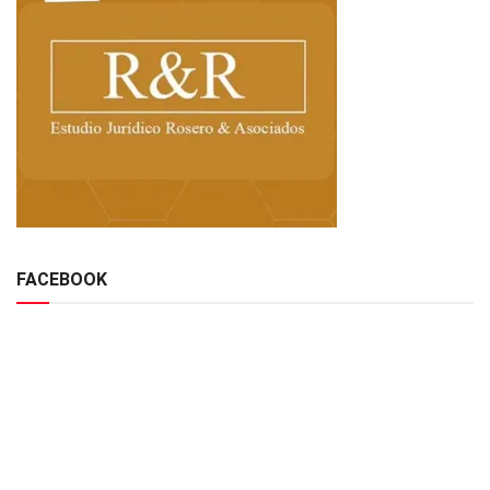
FACEBOOK