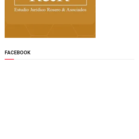
FACEBOOK