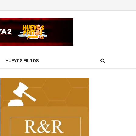
HUEVOS FRITOS