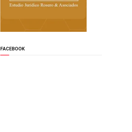
FACEBOOK