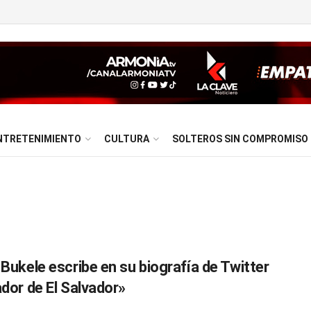
NTRETENIMIENTO
CULTURA
SOLTEROS SIN COMPROMISO
 Bukele escribe en su biografía de Twitter
ador de El Salvador»