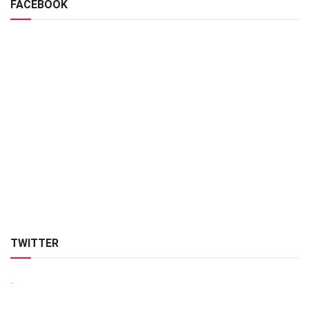
FACEBOOK
TWITTER
.