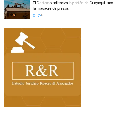
El Gobierno militariza la prisión de Guayaquil tras
la masacre de presos
0