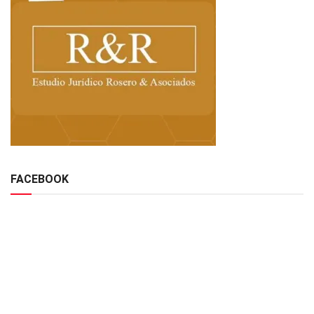
FACEBOOK