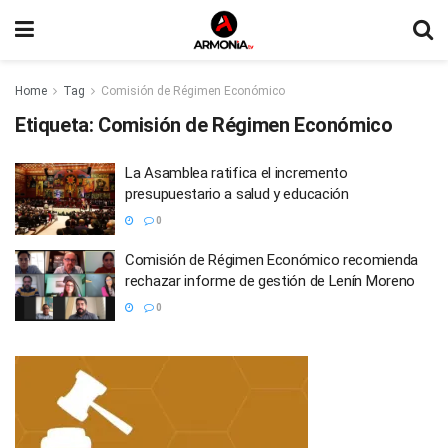
Home
Tag
Comisión de Régimen Económico
Etiqueta:
Comisión de Régimen Económico
La Asamblea ratifica el incremento
presupuestario a salud y educación
0
Comisión de Régimen Económico recomienda
rechazar informe de gestión de Lenín Moreno
0