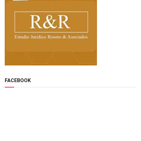
FACEBOOK