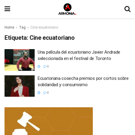
Home
Tag
Cine ecuatoriano
Etiqueta:
Cine ecuatoriano
Una película del ecuatoriano Javier Andrade
seleccionada en el festival de Toronto
0
Ecuatoriana cosecha premios por cortos sobre
solidaridad y consumismo
0