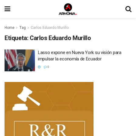
Home
Tag
Carlos Eduardo Murillo
Etiqueta:
Carlos Eduardo Murillo
Lasso expone en Nueva York su visión para
impulsar la economía de Ecuador
0