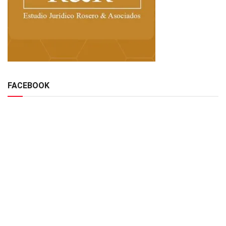
FACEBOOK