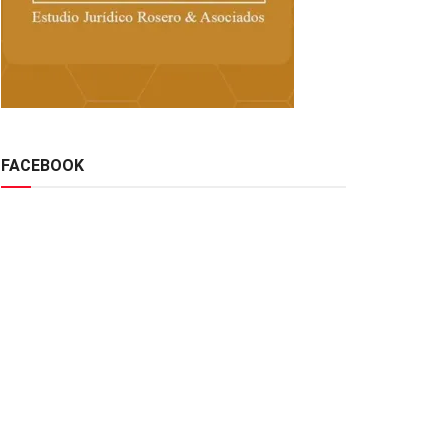
FACEBOOK