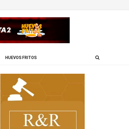
HUEVOS FRITOS