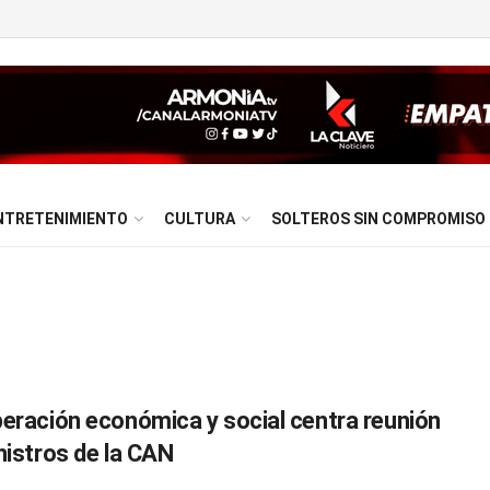
NTRETENIMIENTO
CULTURA
SOLTEROS SIN COMPROMISO
eración económica y social centra reunión
nistros de la CAN