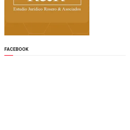
FACEBOOK