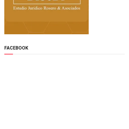
FACEBOOK