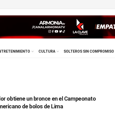
NTRETENIMIENTO
CULTURA
SOLTEROS SIN COMPROMISO
or obtiene un bronce en el Campeonato
ericano de bolos de Lima