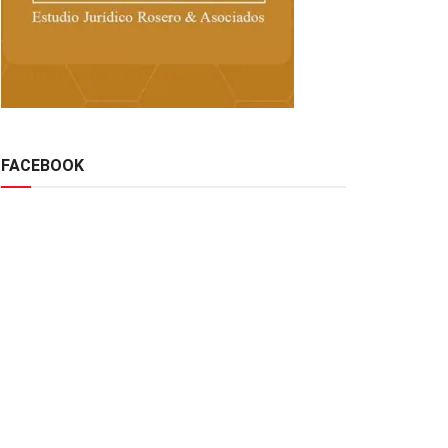
FACEBOOK