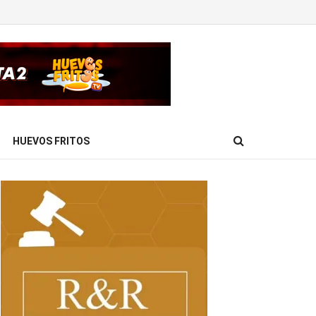
HUEVOS FRITOS