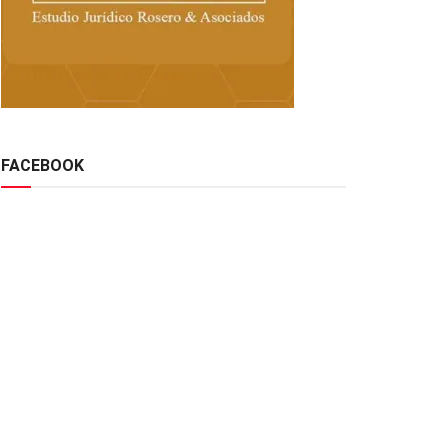
FACEBOOK