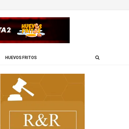
HUEVOS FRITOS