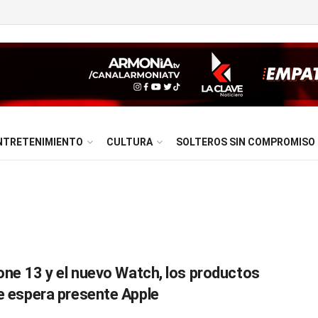
NTRETENIMIENTO
CULTURA
SOLTEROS SIN COMPROMISO
hone 13 y el nuevo Watch, los productos
e espera presente Apple