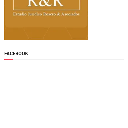
FACEBOOK