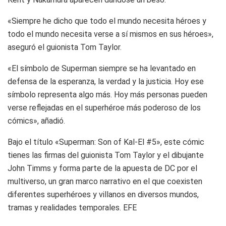
«Siempre he dicho que todo el mundo necesita héroes y
todo el mundo necesita verse a sí mismos en sus héroes»,
aseguró el guionista Tom Taylor.
«El símbolo de Superman siempre se ha levantado en
defensa de la esperanza, la verdad y la justicia. Hoy ese
símbolo representa algo más. Hoy más personas pueden
verse reflejadas en el superhéroe más poderoso de los
cómics», añadió.
Bajo el título «Superman: Son of Kal-El #5», este cómic
tienes las firmas del guionista Tom Taylor y el dibujante
John Timms y forma parte de la apuesta de DC por el
multiverso, un gran marco narrativo en el que coexisten
diferentes superhéroes y villanos en diversos mundos,
tramas y realidades temporales. EFE