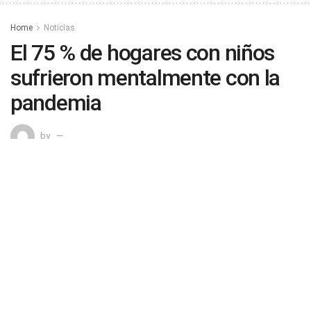
Home
Noticias
El 75 % de hogares con niños
sufrieron mentalmente con la
pandemia
by