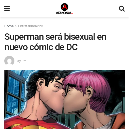
Home
Entretenimiento
Superman será bisexual en
nuevo cómic de DC
by