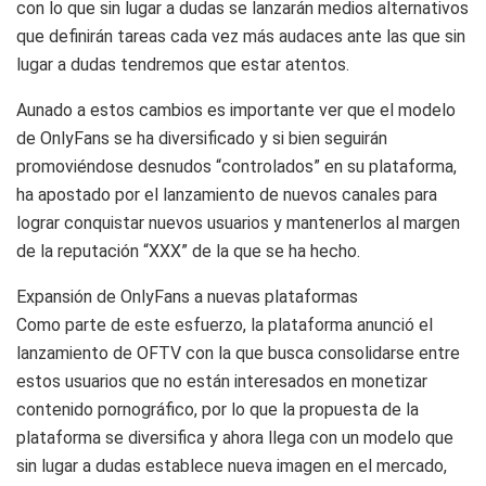
con lo que sin lugar a dudas se lanzarán medios alternativos
que definirán tareas cada vez más audaces ante las que sin
lugar a dudas tendremos que estar atentos.
Aunado a estos cambios es importante ver que el modelo
de OnlyFans se ha diversificado y si bien seguirán
promoviéndose desnudos “controlados” en su plataforma,
ha apostado por el lanzamiento de nuevos canales para
lograr conquistar nuevos usuarios y mantenerlos al margen
de la reputación “XXX” de la que se ha hecho.
Expansión de OnlyFans a nuevas plataformas
Como parte de este esfuerzo, la plataforma anunció el
lanzamiento de OFTV con la que busca consolidarse entre
estos usuarios que no están interesados en monetizar
contenido pornográfico, por lo que la propuesta de la
plataforma se diversifica y ahora llega con un modelo que
sin lugar a dudas establece nueva imagen en el mercado,