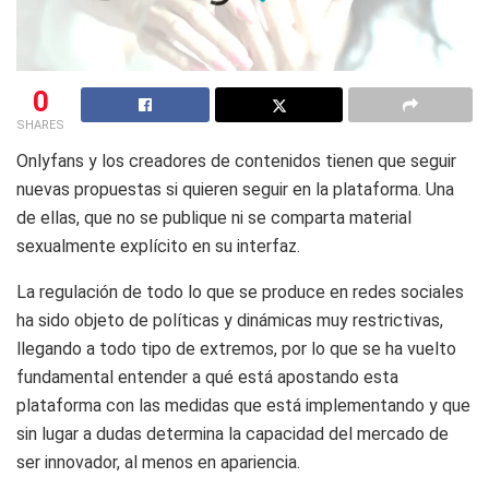
0
SHARES
Onlyfans y los creadores de contenidos tienen que seguir
nuevas propuestas si quieren seguir en la plataforma. Una
de ellas, que no se publique ni se comparta material
sexualmente explícito en su interfaz.
La regulación de todo lo que se produce en redes sociales
ha sido objeto de políticas y dinámicas muy restrictivas,
llegando a todo tipo de extremos, por lo que se ha vuelto
fundamental entender a qué está apostando esta
plataforma con las medidas que está implementando y que
sin lugar a dudas determina la capacidad del mercado de
ser innovador, al menos en apariencia.