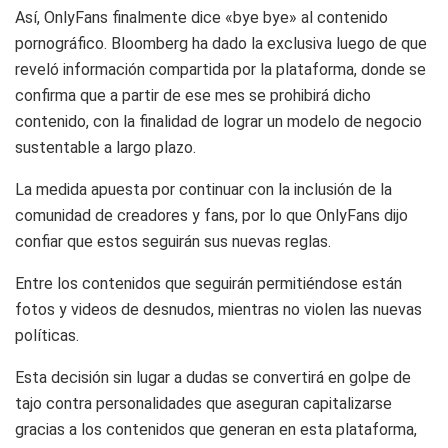
Así, OnlyFans finalmente dice «bye bye» al contenido
pornográfico. Bloomberg ha dado la exclusiva luego de que
reveló información compartida por la plataforma, donde se
confirma que a partir de ese mes se prohibirá dicho
contenido, con la finalidad de lograr un modelo de negocio
sustentable a largo plazo.
La medida apuesta por continuar con la inclusión de la
comunidad de creadores y fans, por lo que OnlyFans dijo
confiar que estos seguirán sus nuevas reglas.
Entre los contenidos que seguirán permitiéndose están
fotos y videos de desnudos, mientras no violen las nuevas
políticas.
Esta decisión sin lugar a dudas se convertirá en golpe de
tajo contra personalidades que aseguran capitalizarse
gracias a los contenidos que generan en esta plataforma,