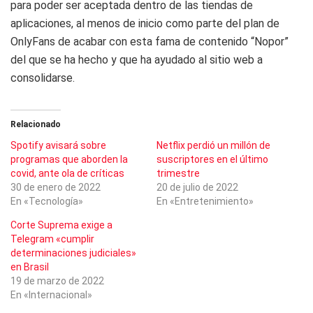
para poder ser aceptada dentro de las tiendas de
aplicaciones, al menos de inicio como parte del plan de
OnlyFans de acabar con esta fama de contenido “Nopor”
del que se ha hecho y que ha ayudado al sitio web a
consolidarse.
Relacionado
Spotify avisará sobre
Netflix perdió un millón de
programas que aborden la
suscriptores en el último
covid, ante ola de críticas
trimestre
30 de enero de 2022
20 de julio de 2022
En «Tecnología»
En «Entretenimiento»
Corte Suprema exige a
Telegram «cumplir
determinaciones judiciales»
en Brasil
19 de marzo de 2022
En «Internacional»