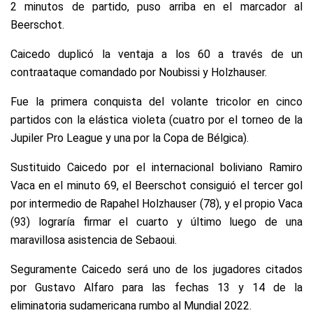
2 minutos de partido, puso arriba en el marcador al
Beerschot.
Caicedo duplicó la ventaja a los 60 a través de un
contraataque comandado por Noubissi y Holzhauser.
Fue la primera conquista del volante tricolor en cinco
partidos con la elástica violeta (cuatro por el torneo de la
Jupiler Pro League y una por la Copa de Bélgica).
Sustituido Caicedo por el internacional boliviano Ramiro
Vaca en el minuto 69, el Beerschot consiguió el tercer gol
por intermedio de Rapahel Holzhauser (78), y el propio Vaca
(93) lograría firmar el cuarto y último luego de una
maravillosa asistencia de Sebaoui.
Seguramente Caicedo será uno de los jugadores citados
por Gustavo Alfaro para las fechas 13 y 14 de la
eliminatoria sudamericana rumbo al Mundial 2022.