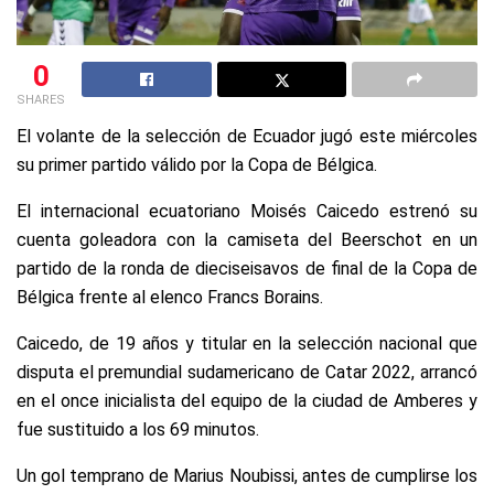
0
SHARES
El volante de la selección de Ecuador jugó este miércoles
su primer partido válido por la Copa de Bélgica.
El internacional ecuatoriano Moisés Caicedo estrenó su
cuenta goleadora con la camiseta del Beerschot en un
partido de la ronda de dieciseisavos de final de la Copa de
Bélgica frente al elenco Francs Borains.
Caicedo, de 19 años y titular en la selección nacional que
disputa el premundial sudamericano de Catar 2022, arrancó
en el once inicialista del equipo de la ciudad de Amberes y
fue sustituido a los 69 minutos.
Un gol temprano de Marius Noubissi, antes de cumplirse los