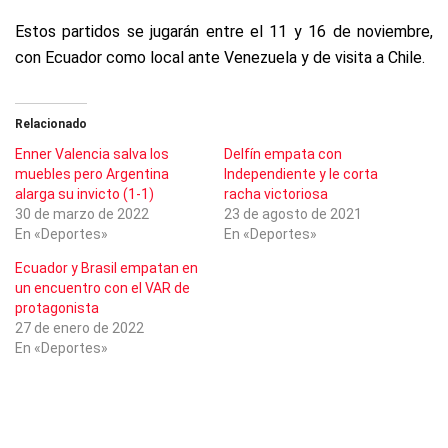
Estos partidos se jugarán entre el 11 y 16 de noviembre,
con Ecuador como local ante Venezuela y de visita a Chile.
Relacionado
Enner Valencia salva los
Delfín empata con
muebles pero Argentina
Independiente y le corta
alarga su invicto (1-1)
racha victoriosa
30 de marzo de 2022
23 de agosto de 2021
En «Deportes»
En «Deportes»
Ecuador y Brasil empatan en
un encuentro con el VAR de
protagonista
27 de enero de 2022
En «Deportes»