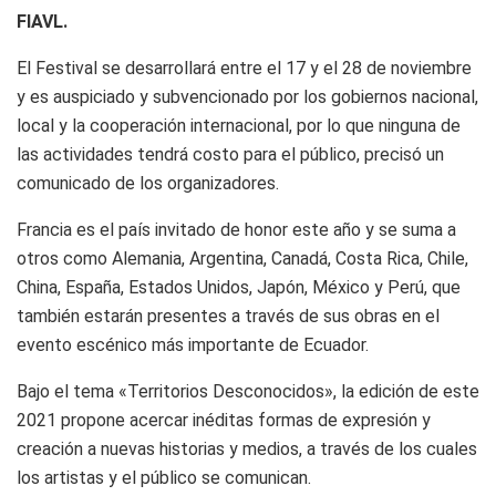
FIAVL.
El Festival se desarrollará entre el 17 y el 28 de noviembre
y es auspiciado y subvencionado por los gobiernos nacional,
local y la cooperación internacional, por lo que ninguna de
las actividades tendrá costo para el público, precisó un
comunicado de los organizadores.
Francia es el país invitado de honor este año y se suma a
otros como Alemania, Argentina, Canadá, Costa Rica, Chile,
China, España, Estados Unidos, Japón, México y Perú, que
también estarán presentes a través de sus obras en el
evento escénico más importante de Ecuador.
Bajo el tema «Territorios Desconocidos», la edición de este
2021 propone acercar inéditas formas de expresión y
creación a nuevas historias y medios, a través de los cuales
los artistas y el público se comunican.