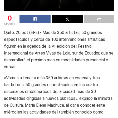
0
SHARES
Quito, 20 oct (EFE).- Más de 350 artistas, 50 grandes
espectáculos y cerca de 100 intervenciones artísticas
figuran en la agenda de la VI edición del Festival
Internacional de Artes Vivas de Loja, sur de Ecuador, que se
desarrollará el próximo mes en modalidades presencial y
virtual.
«Vamos a tener a más 350 artistas en escena y tras
bastidores, 50 grandes espectáculos en los cuatro
escenarios emblemáticos de la ciudad, más de 30
actividades dirigidas a nuevos públicos», explicó la ministra
de Cultura, María Elena Machuca, al dar a conocer este
miércoles las actividades del también conocido como