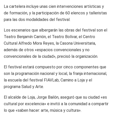
La cartelera incluye unas cien intervenciones artísticas y
de formación, y la participación de 60 elencos y talleristas
para las dos modalidades del festival.
Los escenarios que albergarán las obras del festival son el
Teatro Benjamín Carrión, el Teatro Bolívar, el Centro
Cultural Alfredo Mora Reyes, la Casona Universitaria,
además de otros «espacios convencionales y no
convencionales de la ciudad», precisó la organización.
El festival estará compuesto por cinco componentes que
son la programación nacional y local, la franja internacional,
la escuela del festival FIAVLab, Camino a Loja y el
programa Salud y Arte.
El alcalde de Loja, Jorge Bailón, aseguró que su ciudad «es
cultural por excelencia» e invitó a la comunidad a compartir
lo que «saben hacer: arte, música y cultura».