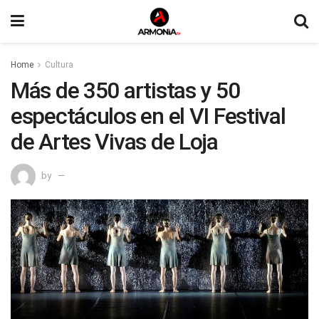
Home
Cultura
Más de 350 artistas y 50
espectáculos en el VI Festival
de Artes Vivas de Loja
by