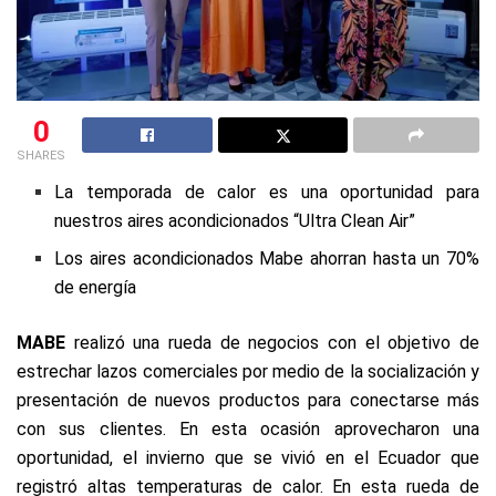
0
SHARES
La temporada de calor es una oportunidad para
nuestros aires acondicionados “Ultra Clean Air”
Los aires acondicionados Mabe ahorran hasta un 70%
de energía
MABE
realizó una rueda de negocios con el objetivo de
estrechar lazos comerciales por medio de la socialización y
presentación de nuevos productos para conectarse más
con sus clientes. En esta ocasión aprovecharon una
oportunidad, el invierno que se vivió en el Ecuador que
registró altas temperaturas de calor. En esta rueda de