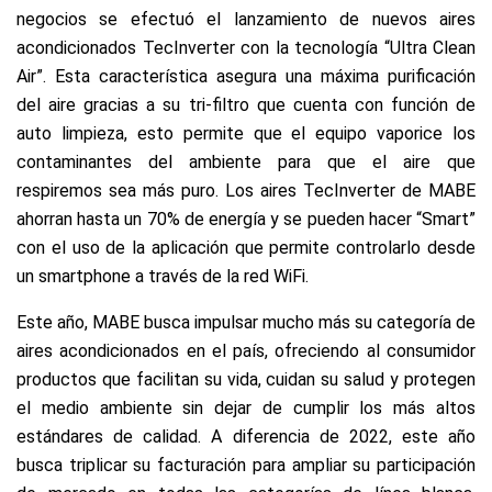
negocios se efectuó el lanzamiento de nuevos aires
acondicionados TecInverter con la tecnología “Ultra Clean
Air”. Esta característica asegura una máxima purificación
del aire gracias a su tri-filtro que cuenta con función de
auto limpieza, esto permite que el equipo vaporice los
contaminantes del ambiente para que el aire que
respiremos sea más puro. Los aires TecInverter de MABE
ahorran hasta un 70% de energía y se pueden hacer “Smart”
con el uso de la aplicación que permite controlarlo desde
un smartphone a través de la red WiFi.
Este año, MABE busca impulsar mucho más su categoría de
aires acondicionados en el país, ofreciendo al consumidor
productos que facilitan su vida, cuidan su salud y protegen
el medio ambiente sin dejar de cumplir los más altos
estándares de calidad. A diferencia de 2022, este año
busca triplicar su facturación para ampliar su participación