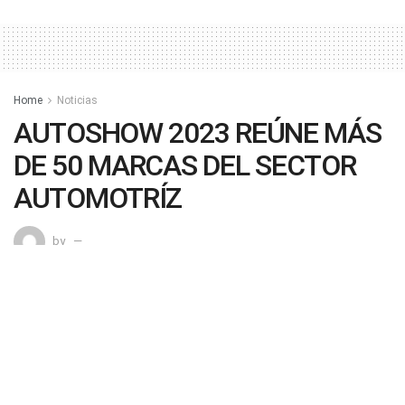
Home
Noticias
AUTOSHOW 2023 REÚNE MÁS
DE 50 MARCAS DEL SECTOR
AUTOMOTRÍZ
by