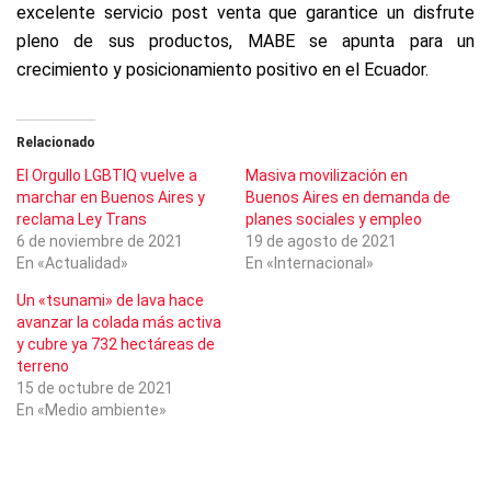
excelente servicio post venta que garantice un disfrute
pleno de sus productos, MABE se apunta para un
crecimiento y posicionamiento positivo en el Ecuador.
Relacionado
El Orgullo LGBTIQ vuelve a
Masiva movilización en
marchar en Buenos Aires y
Buenos Aires en demanda de
reclama Ley Trans
planes sociales y empleo
6 de noviembre de 2021
19 de agosto de 2021
En «Actualidad»
En «Internacional»
Un «tsunami» de lava hace
avanzar la colada más activa
y cubre ya 732 hectáreas de
terreno
15 de octubre de 2021
En «Medio ambiente»