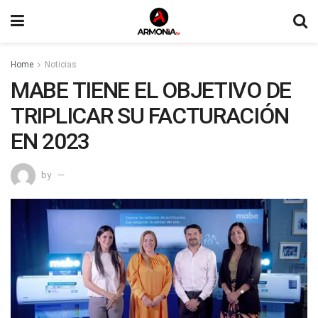
Home
Noticias
MABE TIENE EL OBJETIVO DE
TRIPLICAR SU FACTURACIÓN
EN 2023
by