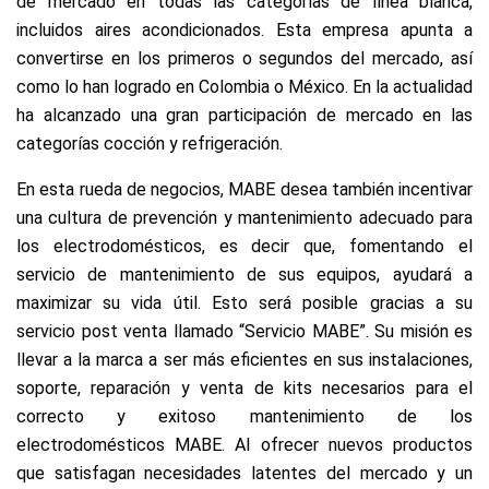
de mercado en todas las categorías de línea blanca,
incluidos aires acondicionados. Esta empresa apunta a
convertirse en los primeros o segundos del mercado, así
como lo han logrado en Colombia o México. En la actualidad
ha alcanzado una gran participación de mercado en las
categorías cocción y refrigeración.
En esta rueda de negocios, MABE desea también incentivar
una cultura de prevención y mantenimiento adecuado para
los electrodomésticos, es decir que, fomentando el
servicio de mantenimiento de sus equipos, ayudará a
maximizar su vida útil. Esto será posible gracias a su
servicio post venta llamado “Servicio MABE”. Su misión es
llevar a la marca a ser más eficientes en sus instalaciones,
soporte, reparación y venta de kits necesarios para el
correcto y exitoso mantenimiento de los
electrodomésticos MABE. Al ofrecer nuevos productos
que satisfagan necesidades latentes del mercado y un