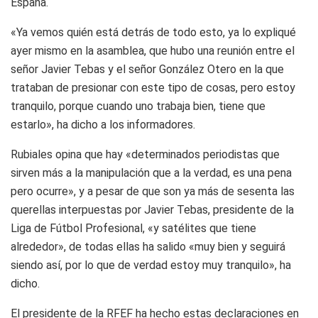
España.
«Ya vemos quién está detrás de todo esto, ya lo expliqué
ayer mismo en la asamblea, que hubo una reunión entre el
señor Javier Tebas y el señor González Otero en la que
trataban de presionar con este tipo de cosas, pero estoy
tranquilo, porque cuando uno trabaja bien, tiene que
estarlo», ha dicho a los informadores.
Rubiales opina que hay «determinados periodistas que
sirven más a la manipulación que a la verdad, es una pena
pero ocurre», y a pesar de que son ya más de sesenta las
querellas interpuestas por Javier Tebas, presidente de la
Liga de Fútbol Profesional, «y satélites que tiene
alrededor», de todas ellas ha salido «muy bien y seguirá
siendo así, por lo que de verdad estoy muy tranquilo», ha
dicho.
El presidente de la RFEF ha hecho estas declaraciones en