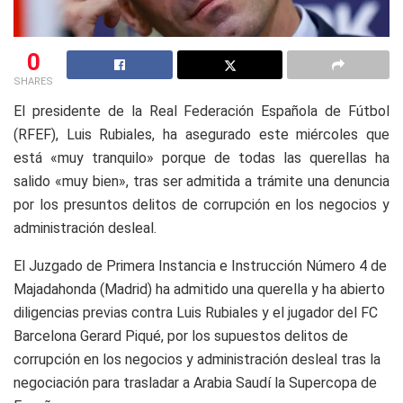
0
SHARES
El presidente de la Real Federación Española de Fútbol
(RFEF), Luis Rubiales, ha asegurado este miércoles que
está «muy tranquilo» porque de todas las querellas ha
salido «muy bien», tras ser admitida a trámite una denuncia
por los presuntos delitos de corrupción en los negocios y
administración desleal.
El Juzgado de Primera Instancia e Instrucción Número 4 de
Majadahonda (Madrid) ha admitido una querella y ha abierto
diligencias previas contra Luis Rubiales y el jugador del FC
Barcelona Gerard Piqué, por los supuestos delitos de
corrupción en los negocios y administración desleal tras la
negociación para trasladar a Arabia Saudí la Supercopa de