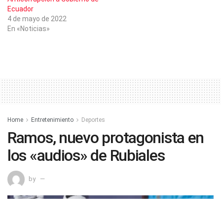
Ecuador
4 de mayo de 2022
En «Noticias»
Home
Entretenimiento
Deportes
Ramos, nuevo protagonista en
los «audios» de Rubiales
by