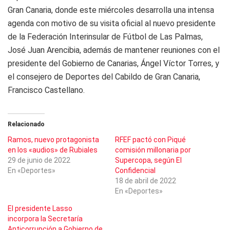
Gran Canaria, donde este miércoles desarrolla una intensa
agenda con motivo de su visita oficial al nuevo presidente
de la Federación Interinsular de Fútbol de Las Palmas,
José Juan Arencibia, además de mantener reuniones con el
presidente del Gobierno de Canarias, Ángel Víctor Torres, y
el consejero de Deportes del Cabildo de Gran Canaria,
Francisco Castellano.
Relacionado
Ramos, nuevo protagonista
RFEF pactó con Piqué
en los «audios» de Rubiales
comisión millonaria por
29 de junio de 2022
Supercopa, según El
En «Deportes»
Confidencial
18 de abril de 2022
En «Deportes»
El presidente Lasso
incorpora la Secretaría
Anticorrupción a Gobierno de