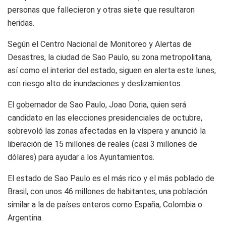
personas que fallecieron y otras siete que resultaron
heridas.
Según el Centro Nacional de Monitoreo y Alertas de
Desastres, la ciudad de Sao Paulo, su zona metropolitana,
así como el interior del estado, siguen en alerta este lunes,
con riesgo alto de inundaciones y deslizamientos.
El gobernador de Sao Paulo, Joao Doria, quien será
candidato en las elecciones presidenciales de octubre,
sobrevoló las zonas afectadas en la víspera y anunció la
liberación de 15 millones de reales (casi 3 millones de
dólares) para ayudar a los Ayuntamientos.
El estado de Sao Paulo es el más rico y el más poblado de
Brasil, con unos 46 millones de habitantes, una población
similar a la de países enteros como España, Colombia o
Argentina.