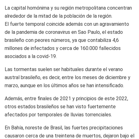
La capital homónima y su región metropolitana concentran
alrededor de la mitad de la población de la región.
El fuerte temporal coincide además con un agravamiento
de la pandemia de coronavirus en Sao Paulo, el estado
brasileño con peores números, ya que contabiliza 4,6
millones de infectados y cerca de 160.000 fallecidos
asociados a la covid-19.
Las tormentas suelen ser habituales durante el verano
austral brasileño, es decir, entre los meses de diciembre y
marzo, aunque en los últimos años se han intensificado.
Además, entre finales de 2021 y principios de este 2022,
otros estados brasileños se han visto fuertemente
afectados por temporales de lluvias torrenciales.
En Bahía, noreste de Brasil, las fuertes precipitaciones
causaron cerca de una treintena de muertos, dejaron bajo el