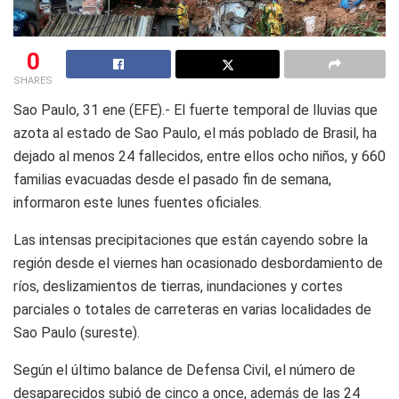
0
SHARES
Sao Paulo, 31 ene (EFE).- El fuerte temporal de lluvias que
azota al estado de Sao Paulo, el más poblado de Brasil, ha
dejado al menos 24 fallecidos, entre ellos ocho niños, y 660
familias evacuadas desde el pasado fin de semana,
informaron este lunes fuentes oficiales.
Las intensas precipitaciones que están cayendo sobre la
región desde el viernes han ocasionado desbordamiento de
ríos, deslizamientos de tierras, inundaciones y cortes
parciales o totales de carreteras en varias localidades de
Sao Paulo (sureste).
Según el último balance de Defensa Civil, el número de
desaparecidos subió de cinco a once, además de las 24