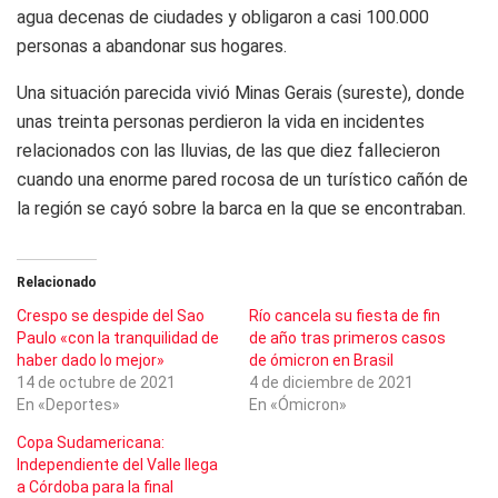
agua decenas de ciudades y obligaron a casi 100.000
personas a abandonar sus hogares.
Una situación parecida vivió Minas Gerais (sureste), donde
unas treinta personas perdieron la vida en incidentes
relacionados con las lluvias, de las que diez fallecieron
cuando una enorme pared rocosa de un turístico cañón de
la región se cayó sobre la barca en la que se encontraban.
Relacionado
Crespo se despide del Sao
Río cancela su fiesta de fin
Paulo «con la tranquilidad de
de año tras primeros casos
haber dado lo mejor»
de ómicron en Brasil
14 de octubre de 2021
4 de diciembre de 2021
En «Deportes»
En «Ómicron»
Copa Sudamericana:
Independiente del Valle llega
a Córdoba para la final