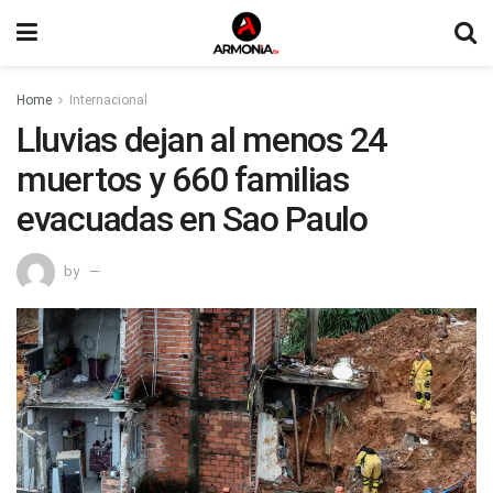
Home
Internacional
Lluvias dejan al menos 24
muertos y 660 familias
evacuadas en Sao Paulo
by