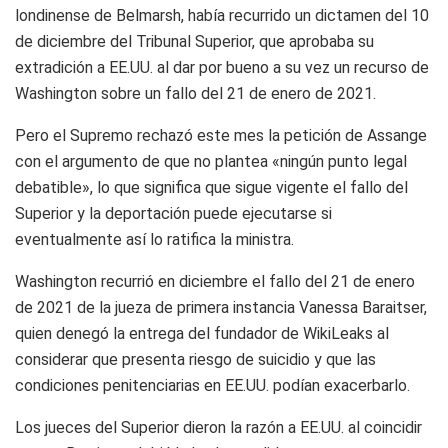
londinense de Belmarsh, había recurrido un dictamen del 10
de diciembre del Tribunal Superior, que aprobaba su
extradición a EE.UU. al dar por bueno a su vez un recurso de
Washington sobre un fallo del 21 de enero de 2021.
Pero el Supremo rechazó este mes la petición de Assange
con el argumento de que no plantea «ningún punto legal
debatible», lo que significa que sigue vigente el fallo del
Superior y la deportación puede ejecutarse si
eventualmente así lo ratifica la ministra.
Washington recurrió en diciembre el fallo del 21 de enero
de 2021 de la jueza de primera instancia Vanessa Baraitser,
quien denegó la entrega del fundador de WikiLeaks al
considerar que presenta riesgo de suicidio y que las
condiciones penitenciarias en EE.UU. podían exacerbarlo.
Los jueces del Superior dieron la razón a EE.UU. al coincidir