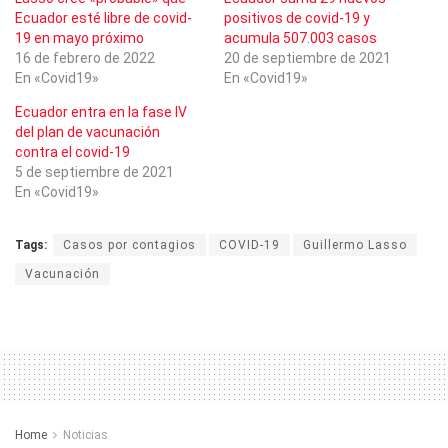
Ecuador esté libre de covid-
positivos de covid-19 y
19 en mayo próximo
acumula 507.003 casos
16 de febrero de 2022
20 de septiembre de 2021
En «Covid19»
En «Covid19»
Ecuador entra en la fase IV
del plan de vacunación
contra el covid-19
5 de septiembre de 2021
En «Covid19»
Tags:
Casos por contagios
COVID-19
Guillermo Lasso
Vacunación
Home
Noticias