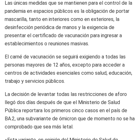
Las únicas medidas que se mantienen para el control de la
pandemia en espacios públicos es la obligación de portar
mascarilla, tanto en interiores como en exteriores, la
desinfección periódica de manos y la exigencia de
presentar el certificado de vacunación para ingresar a
establecimientos o reuniones masivas.
El carné de vacunación se seguirá exigiendo a todas las
personas mayores de 12 años, excepto para acceder a
centros de actividades esenciales como salud, educación,
trabajo y servicios públicos.
La decisión de levantar todas las restricciones de aforo
llegó dos días después de que el Ministerio de Salud
Pública reportara los primeros cinco casos en el país de
BA.2, una subvariante de ómicron que de momento no se ha
comprobado que sea más letal.
«Esta variante, en opinión del Ministerio de Salud de