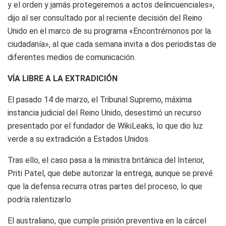
y el orden y jamás protegeremos a actos delincuenciales»,
dijo al ser consultado por al reciente decisión del Reino
Unido en el marco de su programa «Encontrémonos por la
ciudadanía», al que cada semana invita a dos periodistas de
diferentes medios de comunicación.
VÍA LIBRE A LA EXTRADICIÓN
El pasado 14 de marzo, el Tribunal Supremo, máxima
instancia judicial del Reino Unido, desestimó un recurso
presentado por el fundador de WikiLeaks, lo que dio luz
verde a su extradición a Estados Unidos.
Tras ello, el caso pasa a la ministra británica del Interior,
Priti Patel, que debe autorizar la entrega, aunque se prevé
que la defensa recurra otras partes del proceso, lo que
podría ralentizarlo.
El australiano, que cumple prisión preventiva en la cárcel