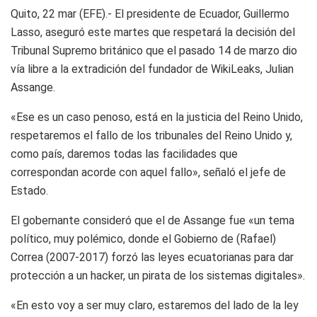
Quito, 22 mar (EFE).- El presidente de Ecuador, Guillermo
Lasso, aseguró este martes que respetará la decisión del
Tribunal Supremo británico que el pasado 14 de marzo dio
vía libre a la extradición del fundador de WikiLeaks, Julian
Assange.
«Ese es un caso penoso, está en la justicia del Reino Unido,
respetaremos el fallo de los tribunales del Reino Unido y,
como país, daremos todas las facilidades que
correspondan acorde con aquel fallo», señaló el jefe de
Estado.
El gobernante consideró que el de Assange fue «un tema
político, muy polémico, donde el Gobierno de (Rafael)
Correa (2007-2017) forzó las leyes ecuatorianas para dar
protección a un hacker, un pirata de los sistemas digitales».
«En esto voy a ser muy claro, estaremos del lado de la ley