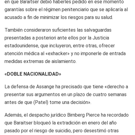
en que Baraitser debió haberles pedido en ese momento
garantías sobre el régimen penitenciario que se aplicaría al
acusado a fin de minimizar los riesgos para su salud.
También consideraron suficientes las salvaguardas
presentadas a posteriori ante ellos por la Justicia
estadounidense, que incluyeron, entre otras, ofrecer
atención médica al «exhacker» y no imponerle de entrada
medidas extremas de aislamiento.
«DOBLE NACIONALIDAD»
La defensa de Assange ha precisado que tiene «derecho a
presentar sus argumentos en un plazo de cuatro semanas
antes de que (Patel) tome una decisión».
Además, el despacho jurídico Birnberg Pierce ha recordado
que Baraitser bloqueó la extradición en enero del año
pasado por el riesgo de suicidio, pero desestimó otras