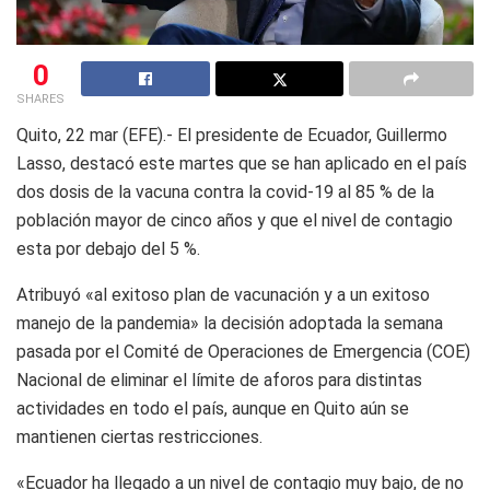
0
SHARES
Quito, 22 mar (EFE).- El presidente de Ecuador, Guillermo
Lasso, destacó este martes que se han aplicado en el país
dos dosis de la vacuna contra la covid-19 al 85 % de la
población mayor de cinco años y que el nivel de contagio
esta por debajo del 5 %.
Atribuyó «al exitoso plan de vacunación y a un exitoso
manejo de la pandemia» la decisión adoptada la semana
pasada por el Comité de Operaciones de Emergencia (COE)
Nacional de eliminar el límite de aforos para distintas
actividades en todo el país, aunque en Quito aún se
mantienen ciertas restricciones.
«Ecuador ha llegado a un nivel de contagio muy bajo, de no