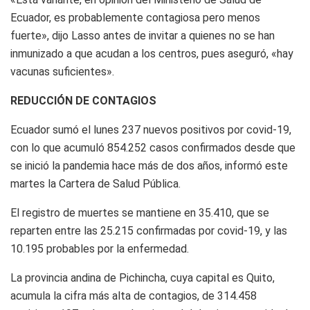
Ecuador, es probablemente contagiosa pero menos
fuerte», dijo Lasso antes de invitar a quienes no se han
inmunizado a que acudan a los centros, pues aseguró, «hay
vacunas suficientes».
REDUCCIÓN DE CONTAGIOS
Ecuador sumó el lunes 237 nuevos positivos por covid-19,
con lo que acumuló 854.252 casos confirmados desde que
se inició la pandemia hace más de dos años, informó este
martes la Cartera de Salud Pública.
El registro de muertes se mantiene en 35.410, que se
reparten entre las 25.215 confirmadas por covid-19, y las
10.195 probables por la enfermedad.
La provincia andina de Pichincha, cuya capital es Quito,
acumula la cifra más alta de contagios, de 314.458