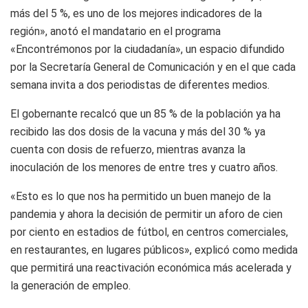
más del 5 %, es uno de los mejores indicadores de la
región», anotó el mandatario en el programa
«Encontrémonos por la ciudadanía», un espacio difundido
por la Secretaría General de Comunicación y en el que cada
semana invita a dos periodistas de diferentes medios.
El gobernante recalcó que un 85 % de la población ya ha
recibido las dos dosis de la vacuna y más del 30 % ya
cuenta con dosis de refuerzo, mientras avanza la
inoculación de los menores de entre tres y cuatro años.
«Esto es lo que nos ha permitido un buen manejo de la
pandemia y ahora la decisión de permitir un aforo de cien
por ciento en estadios de fútbol, en centros comerciales,
en restaurantes, en lugares públicos», explicó como medida
que permitirá una reactivación económica más acelerada y
la generación de empleo.