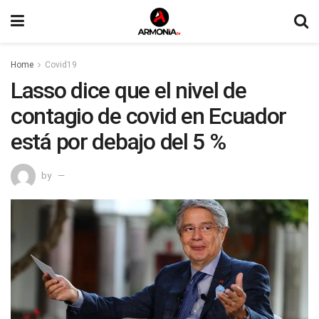
Home
Covid19
Lasso dice que el nivel de
contagio de covid en Ecuador
está por debajo del 5 %
by