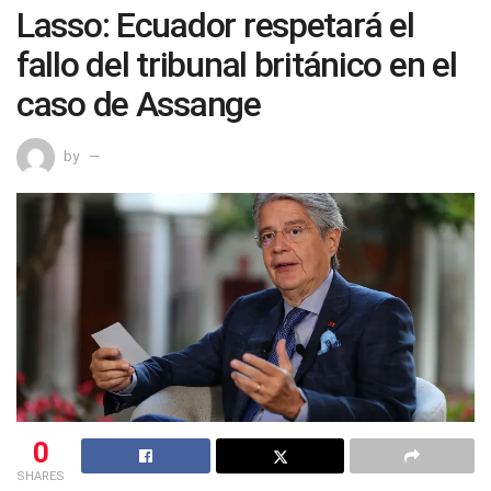
Lasso: Ecuador respetará el
fallo del tribunal británico en el
caso de Assange
by
0
SHARES