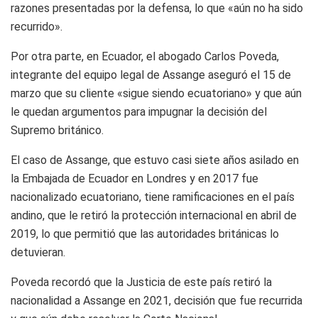
razones presentadas por la defensa, lo que «aún no ha sido
recurrido».
Por otra parte, en Ecuador, el abogado Carlos Poveda,
integrante del equipo legal de Assange aseguró el 15 de
marzo que su cliente «sigue siendo ecuatoriano» y que aún
le quedan argumentos para impugnar la decisión del
Supremo británico.
El caso de Assange, que estuvo casi siete años asilado en
la Embajada de Ecuador en Londres y en 2017 fue
nacionalizado ecuatoriano, tiene ramificaciones en el país
andino, que le retiró la protección internacional en abril de
2019, lo que permitió que las autoridades británicas lo
detuvieran.
Poveda recordó que la Justicia de este país retiró la
nacionalidad a Assange en 2021, decisión que fue recurrida