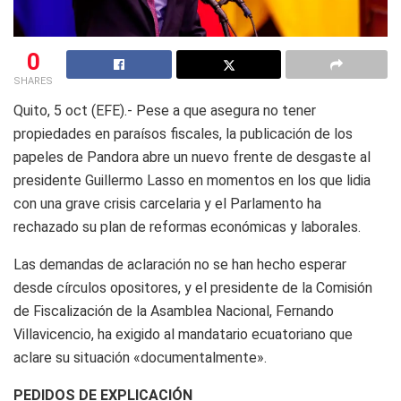
0
SHARES
Quito, 5 oct (EFE).- Pese a que asegura no tener
propiedades en paraísos fiscales, la publicación de los
papeles de Pandora abre un nuevo frente de desgaste al
presidente Guillermo Lasso en momentos en los que lidia
con una grave crisis carcelaria y el Parlamento ha
rechazado su plan de reformas económicas y laborales.
Las demandas de aclaración no se han hecho esperar
desde círculos opositores, y el presidente de la Comisión
de Fiscalización de la Asamblea Nacional, Fernando
Villavicencio, ha exigido al mandatario ecuatoriano que
aclare su situación «documentalmente».
PEDIDOS DE EXPLICACIÓN