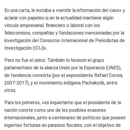
En una carta, le instaba a «remitir la información del caso» y
aclarar con papeles si en la actualidad mantiene algún
vínculo empresarial, financiero o laboral con los
fideicomisos, compañías y fundaciones mencionadas por la
investigación del Consorcio Internacional de Periodistas de
Investigación (ICIJ)».
Pero no fue el único. También lo hicieron el grupo
parlamentario de la alianza Unión por la Esperanza (UNES),
de tendencia correísta (por el expresidente Rafael Correa,
2007-2017), y el movimiento indígena Pachakutik, entre
otros.
Para los primeros, «es inquietante que el presidente de la
nación conste como uno de los posibles evasores
internacionales, junto a centenares de políticos que poseen
ingentes fortunas en paraísos fiscales, con el objetivo de