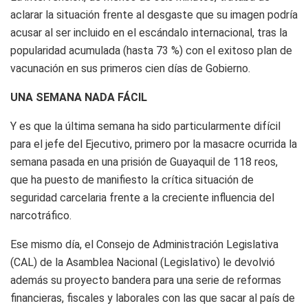
aclarar la situación frente al desgaste que su imagen podría
acusar al ser incluido en el escándalo internacional, tras la
popularidad acumulada (hasta 73 %) con el exitoso plan de
vacunación en sus primeros cien días de Gobierno.
UNA SEMANA NADA FÁCIL
Y es que la última semana ha sido particularmente difícil
para el jefe del Ejecutivo, primero por la masacre ocurrida la
semana pasada en una prisión de Guayaquil de 118 reos,
que ha puesto de manifiesto la crítica situación de
seguridad carcelaria frente a la creciente influencia del
narcotráfico.
Ese mismo día, el Consejo de Administración Legislativa
(CAL) de la Asamblea Nacional (Legislativo) le devolvió
además su proyecto bandera para una serie de reformas
financieras, fiscales y laborales con las que sacar al país de