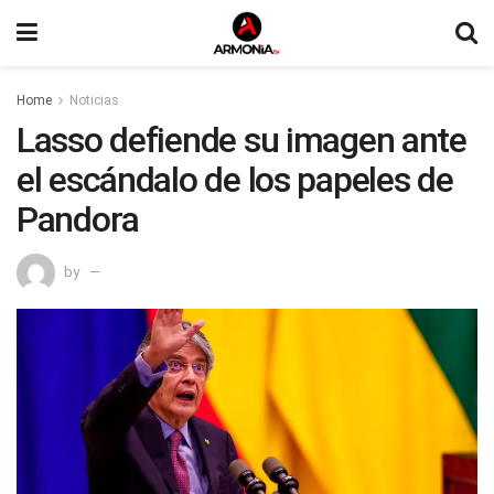
Home
Noticias
Lasso defiende su imagen ante
el escándalo de los papeles de
Pandora
by