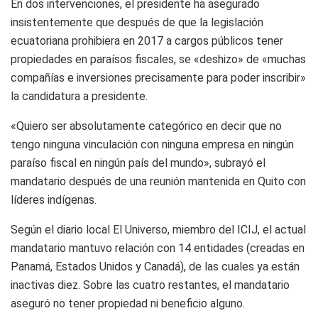
En dos intervenciones, el presidente ha asegurado
insistentemente que después de que la legislación
ecuatoriana prohibiera en 2017 a cargos públicos tener
propiedades en paraísos fiscales, se «deshizo» de «muchas
compañías e inversiones precisamente para poder inscribir»
la candidatura a presidente.
«Quiero ser absolutamente categórico en decir que no
tengo ninguna vinculación con ninguna empresa en ningún
paraíso fiscal en ningún país del mundo», subrayó el
mandatario después de una reunión mantenida en Quito con
líderes indígenas.
Según el diario local El Universo, miembro del ICIJ, el actual
mandatario mantuvo relación con 14 entidades (creadas en
Panamá, Estados Unidos y Canadá), de las cuales ya están
inactivas diez. Sobre las cuatro restantes, el mandatario
aseguró no tener propiedad ni beneficio alguno.