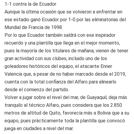
1-1 contra la de Ecuador.
Aunque la última ocasión que se volvieron a enfrentar en
ese estadio ganó Ecuador por 1-0 por las eliminatorias del
Mundial de Francia de 1998.
Por lo que Ecuador también saldrá con ese inspirador
recuerdo y una plantilla que llega en el mejor momento,
pues la mayoría de los titulares de mañana, vienen de tener
gran actividad con sus clubes, incluido uno de los
goleadores históricos del equipo, el atacante Enner
Valencia que, a pesar de no haber marcado desde el 2019,
cuenta con la total confianza del Alfaro para alinearlo
desde el comienzo del partido.
Volver a jugar sobre el nivel del mar, de Guayaquil, deja más
tranquilo al técnico Alfaro, pues considera que los 2.850
metros de altitud de Quito, favorecía más a Bolivia que a su
equipo, pues prácticamente toda la plantilla que convocó
juega en ciudades a nivel del mar.