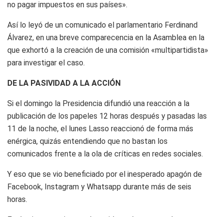
no pagar impuestos en sus países».
Así lo leyó de un comunicado el parlamentario Ferdinand
Álvarez, en una breve comparecencia en la Asamblea en la
que exhortó a la creación de una comisión «multipartidista»
para investigar el caso.
DE LA PASIVIDAD A LA ACCIÓN
Si el domingo la Presidencia difundió una reacción a la
publicación de los papeles 12 horas después y pasadas las
11 de la noche, el lunes Lasso reaccionó de forma más
enérgica, quizás entendiendo que no bastan los
comunicados frente a la ola de críticas en redes sociales.
Y eso que se vio beneficiado por el inesperado apagón de
Facebook, Instagram y Whatsapp durante más de seis
horas.