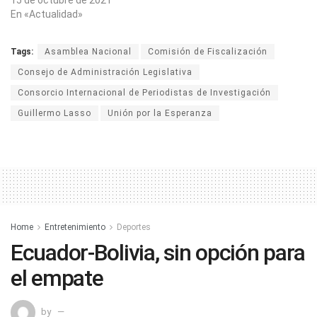
En «Actualidad»
Tags:
Asamblea Nacional
Comisión de Fiscalización
Consejo de Administración Legislativa
Consorcio Internacional de Periodistas de Investigación
Guillermo Lasso
Unión por la Esperanza
Home
Entretenimiento
Deportes
Ecuador-Bolivia, sin opción para
el empate
by