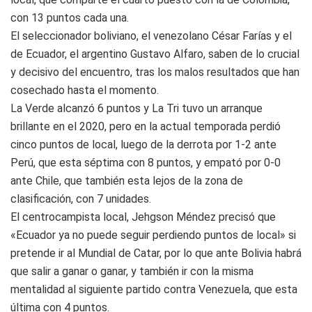
con 13 puntos cada una.
El seleccionador boliviano, el venezolano César Farías y el
de Ecuador, el argentino Gustavo Alfaro, saben de lo crucial
y decisivo del encuentro, tras los malos resultados que han
cosechado hasta el momento.
La Verde alcanzó 6 puntos y La Tri tuvo un arranque
brillante en el 2020, pero en la actual temporada perdió
cinco puntos de local, luego de la derrota por 1-2 ante
Perú, que esta séptima con 8 puntos, y empató por 0-0
ante Chile, que también esta lejos de la zona de
clasificación, con 7 unidades.
El centrocampista local, Jehgson Méndez precisó que
«Ecuador ya no puede seguir perdiendo puntos de local» si
pretende ir al Mundial de Catar, por lo que ante Bolivia habrá
que salir a ganar o ganar, y también ir con la misma
mentalidad al siguiente partido contra Venezuela, que esta
última con 4 puntos.