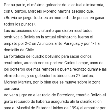
Por su parte, el máximo goleador de la actual eliminatoria,
con 8 tantos, Marcelo Moreno Martins aseguró que,
«Bolivia se juego todo, es un momento de pensar en ganar
todos los puntos».
Las actuaciones de visitante que dieron resultados
positivos a Bolivia en la actual eliminatoria fueron el
empate por 2-2 en Asunción, ante Paraguay, y por 1-1 a
domicilio de Chile.
La fortaleza del cuadro boliviano para sacar dichos
resultados, arrancó con su portero Carlos Lampe, unos de
los porteros que más remates a puerta rechazó durante las
eliminatorias, y su goleador histórico, con 27 tantos,
Moreno Martins, por lo bien que se mueve sobre la zona
contraria.
Volver a jugar en el estadio de Barcelona, traerá a Bolivia el
grato recuerdo de haberse asegurado ahí la clasificación
para el Mundial de Estados Unidos de 1994, al empatar por