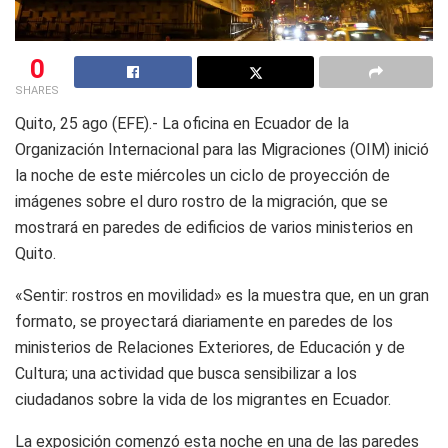
0
SHARES
Quito, 25 ago (EFE).- La oficina en Ecuador de la
Organización Internacional para las Migraciones (OIM) inició
la noche de este miércoles un ciclo de proyección de
imágenes sobre el duro rostro de la migración, que se
mostrará en paredes de edificios de varios ministerios en
Quito.
«Sentir: rostros en movilidad» es la muestra que, en un gran
formato, se proyectará diariamente en paredes de los
ministerios de Relaciones Exteriores, de Educación y de
Cultura; una actividad que busca sensibilizar a los
ciudadanos sobre la vida de los migrantes en Ecuador.
La exposición comenzó esta noche en una de las paredes