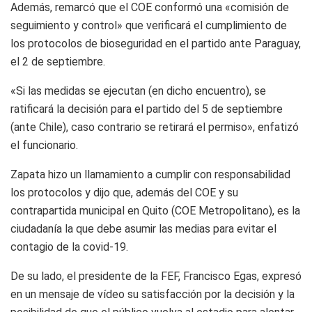
Además, remarcó que el COE conformó una «comisión de
seguimiento y control» que verificará el cumplimiento de
los protocolos de bioseguridad en el partido ante Paraguay,
el 2 de septiembre.
«Si las medidas se ejecutan (en dicho encuentro), se
ratificará la decisión para el partido del 5 de septiembre
(ante Chile), caso contrario se retirará el permiso», enfatizó
el funcionario.
Zapata hizo un llamamiento a cumplir con responsabilidad
los protocolos y dijo que, además del COE y su
contrapartida municipal en Quito (COE Metropolitano), es la
ciudadanía la que debe asumir las medias para evitar el
contagio de la covid-19.
De su lado, el presidente de la FEF, Francisco Egas, expresó
en un mensaje de vídeo su satisfacción por la decisión y la