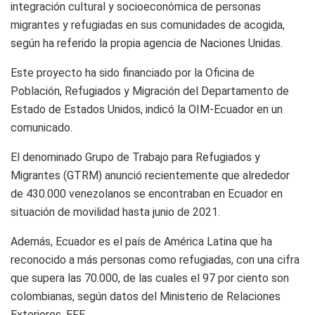
integración cultural y socioeconómica de personas
migrantes y refugiadas en sus comunidades de acogida,
según ha referido la propia agencia de Naciones Unidas.
Este proyecto ha sido financiado por la Oficina de
Población, Refugiados y Migración del Departamento de
Estado de Estados Unidos, indicó la OIM-Ecuador en un
comunicado.
El denominado Grupo de Trabajo para Refugiados y
Migrantes (GTRM) anunció recientemente que alrededor
de 430.000 venezolanos se encontraban en Ecuador en
situación de movilidad hasta junio de 2021.
Además, Ecuador es el país de América Latina que ha
reconocido a más personas como refugiadas, con una cifra
que supera las 70.000, de las cuales el 97 por ciento son
colombianas, según datos del Ministerio de Relaciones
Exteriores. EFE