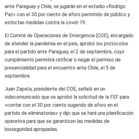
ante Paraguay y Chile, se jugarán en el estadio «Rodrigo
Paz» con el 30 por ciento de aforo permitido de público y
estrictas medidas contra la covid-19.
El Comité de Operaciones de Emergencia (COE), encargado
de atender la pandemia en el país, aprobó los protocolos
para el partido ante Paraguay, el 2 de septiembre, cuyo
cumplimiento permitirá ratificar o negar el permiso de
presencialidad para el encuentro ante Chile, el 5 de
septiembre.
Juan Zapata, presidente del COE, señaló en un
videcomunicado que se aprobó la solicitud de la FEF para
«contar con el 30 por ciento sugerido de aforo en el
partido de eliminatorias» y dijo que se hará una planificación
operativa para que se garanticen las medidas de
bioseguridad apropiadas.