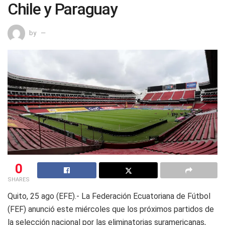
Chile y Paraguay
by
0
SHARES
Quito, 25 ago (EFE).- La Federación Ecuatoriana de Fútbol
(FEF) anunció este miércoles que los próximos partidos de
la selección nacional por las eliminatorias suramericanas,