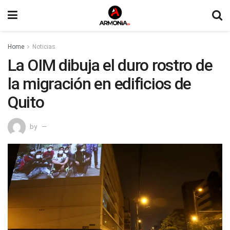
Home
Noticias
La OIM dibuja el duro rostro de
la migración en edificios de
Quito
by