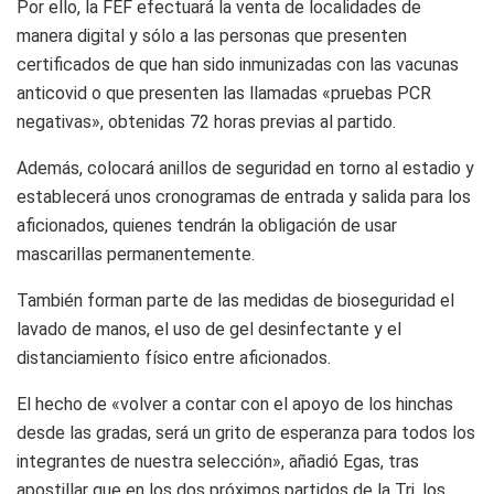
Por ello, la FEF efectuará la venta de localidades de
manera digital y sólo a las personas que presenten
certificados de que han sido inmunizadas con las vacunas
anticovid o que presenten las llamadas «pruebas PCR
negativas», obtenidas 72 horas previas al partido.
Además, colocará anillos de seguridad en torno al estadio y
establecerá unos cronogramas de entrada y salida para los
aficionados, quienes tendrán la obligación de usar
mascarillas permanentemente.
También forman parte de las medidas de bioseguridad el
lavado de manos, el uso de gel desinfectante y el
distanciamiento físico entre aficionados.
El hecho de «volver a contar con el apoyo de los hinchas
desde las gradas, será un grito de esperanza para todos los
integrantes de nuestra selección», añadió Egas, tras
apostillar que en los dos próximos partidos de la Tri, los