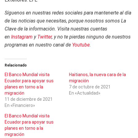
Síguenos en nuestras redes sociales para mantenerte al día
de las noticias que necesitas, porque nosotros somos La
Clave de la información. Visita nuestras cuentas
en
Instagram
y
Twitter
, y no te pierdas ninguno de nuestros
programas en nuestro canal de
Youtube
.
Relacionado
El Banco Mundial visita
Haitianos, la nueva cara de la
Ecuador para apoyar sus
migración
planes en torno a la
7 de octubre de 2021
migración
En «Actualidad»
11 de diciembre de 2021
En «Financiero»
El Banco Mundial visita
Ecuador para apoyar sus
planes en torno a la
migración