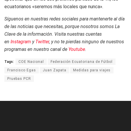
ecuatorianos «seremos más locales que nunca».
Síguenos en nuestras redes sociales para mantenerte al día
de las noticias que necesitas, porque nosotros somos La
Clave de la información. Visita nuestras cuentas
en
Instagram
y
Twitter
, y no te pierdas ninguno de nuestros
programas en nuestro canal de
Youtube
.
Tags:
COE Nacional
Federación Ecuatoriana de Fútbol
Francisco Egas
Juan Zapata
Medidas para viajes
Pruebas PCR