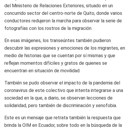
del Ministerio de Relaciones Exteriores, situado en un
concurrido sector del centro-norte de Quito, donde varios
conductores redujeron la marcha para observar la serie de
fotografías con los rostros de la migración.
En esas imágenes, los transeúntes también pudieron
descubrir las expresiones y emociones de los migrantes, en
medio de historias que se cuentan por sí mismas y que
reflejan momentos difíciles y gratos de quienes se
encuentran en situación de movilidad.
También se pudo observar el impacto de la pandemia del
coronavirus de este colectivo que intenta integrarse a una
sociedad en la que, a diario, se observan lecciones de
solidaridad, pero también de discriminación y xenofobia.
Este es un mensaje que retrata también la respuesta que
brinda la OIM en Ecuador, sobre todo en la búsqueda de la