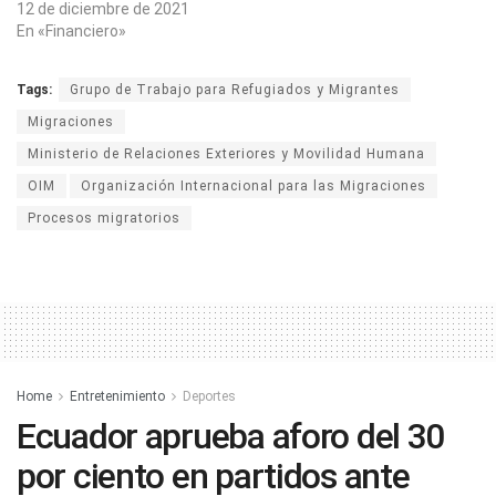
12 de diciembre de 2021
En «Financiero»
Tags:
Grupo de Trabajo para Refugiados y Migrantes
Migraciones
Ministerio de Relaciones Exteriores y Movilidad Humana
OIM
Organización Internacional para las Migraciones
Procesos migratorios
Home
Entretenimiento
Deportes
Ecuador aprueba aforo del 30
por ciento en partidos ante