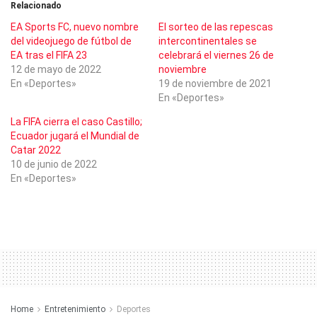
Relacionado
EA Sports FC, nuevo nombre
El sorteo de las repescas
del videojuego de fútbol de
intercontinentales se
EA tras el FIFA 23
celebrará el viernes 26 de
12 de mayo de 2022
noviembre
En «Deportes»
19 de noviembre de 2021
En «Deportes»
La FIFA cierra el caso Castillo;
Ecuador jugará el Mundial de
Catar 2022
10 de junio de 2022
En «Deportes»
Home
Entretenimiento
Deportes