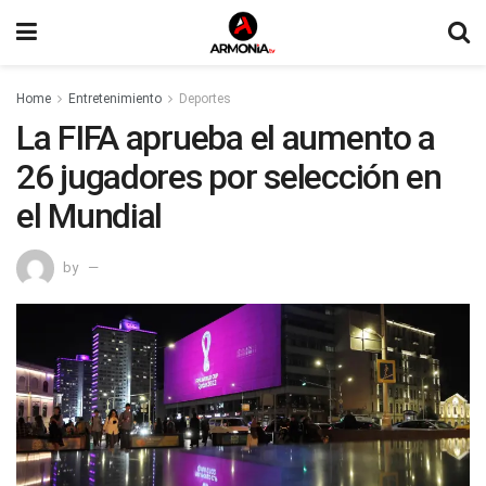
Home
Entretenimiento
Deportes
La FIFA aprueba el aumento a
26 jugadores por selección en
el Mundial
by