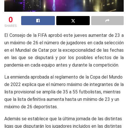
0
SHARES
El Consejo de la FIFA aprobó este jueves aumentar de 23 a
un máximo de 26 el número de jugadores en cada selección
en el Mundial de Catar por la excepcionalidad de las fechas
en las que se disputará y por los posibles efectos de la
pandemia en cada equipo antes y durante la competición.
La enmienda aprobada al reglamento de la Copa del Mundo
de 2022 explica que el número máximo de integrantes de la
lista provisional se amplía de 35 a 55 futbolistas, mientras
que la lista definitiva aumenta hasta un mínimo de 23 y un
máximo de 26 deportistas.
Además se establece que la última jornada de las distintas
ligas que disputarán los jugadores incluidos en las distintas