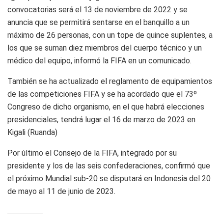
convocatorias será el 13 de noviembre de 2022 y se
anuncia que se permitirá sentarse en el banquillo a un
máximo de 26 personas, con un tope de quince suplentes, a
los que se suman diez miembros del cuerpo técnico y un
médico del equipo, informó la FIFA en un comunicado.
También se ha actualizado el reglamento de equipamientos
de las competiciones FIFA y se ha acordado que el 73º
Congreso de dicho organismo, en el que habrá elecciones
presidenciales, tendrá lugar el 16 de marzo de 2023 en
Kigali (Ruanda)
Por último el Consejo de la FIFA, integrado por su
presidente y los de las seis confederaciones, confirmó que
el próximo Mundial sub-20 se disputará en Indonesia del 20
de mayo al 11 de junio de 2023.