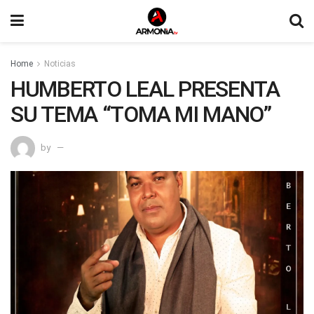
Home
Noticias
HUMBERTO LEAL PRESENTA
SU TEMA “TOMA MI MANO”
by