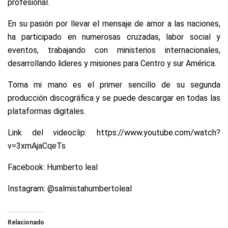
profesional.
En su pasión por llevar el mensaje de amor a las naciones,
ha participado en numerosas cruzadas, labor social y
eventos, trabajando con ministerios internacionales,
desarrollando lideres y misiones para Centro y sur América.
Toma mi mano es el primer sencillo de su segunda
producción discográfica y se puede descargar en todas las
plataformas digitales.
Link del videoclip:
https://www.youtube.com/watch?
v=3xmAjaCqeTs
Facebook: Humberto leal
Instagram: @salmistahumbertoleal
Relacionado