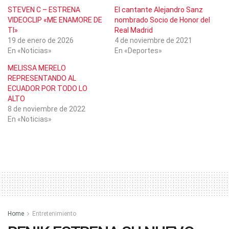
STEVEN C – ESTRENA
El cantante Alejandro Sanz
VIDEOCLIP «ME ENAMORE DE
nombrado Socio de Honor del
TI»
Real Madrid
19 de enero de 2026
4 de noviembre de 2021
En «Noticias»
En «Deportes»
MELISSA MERELO
REPRESENTANDO AL
ECUADOR POR TODO LO
ALTO
8 de noviembre de 2022
En «Noticias»
Home
Entretenimiento