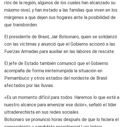
ríos de la región, algunos de los cuales han alcanzado su
máximo nivel, y han instado a las familias que viven en los
márgenes a que dejen sus hogares ante la posibilidad de
que transborden.
El presidente de Brasil, Jair Bolsonaro, quien se solidarizó
con las víctimas y anunció que el Gobierno accionó a las
Fuerzas Armadas para auxiliar en las labores de rescate.
El jefe de Estado también comunicó que el Gobierno
acompaña de forma ininterrumpida la situación en
Pernambuco y otros estados del nordeste de Brasil
afectados por las lluvias.
«Es un momento difícil para todos. Haremos lo que esté a
nuestro alcance para amenizar ese dolor», señaló el líder
ultraderechista en sus redes sociales.
Bolsonaro se pronunció horas después de que lo hiciera el
expresidente y candidato presidencial Luiz Inácio