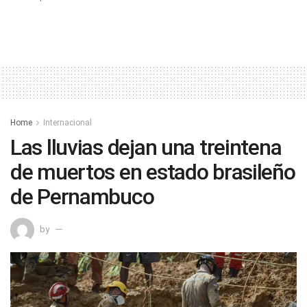
Home
Internacional
Las lluvias dejan una treintena
de muertos en estado brasileño
de Pernambuco
by