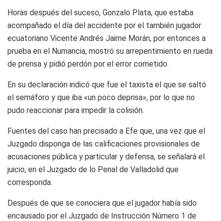
Horas después del suceso, Gonzalo Plata, que estaba
acompañado el día del accidente por el también jugador
ecuatoriano Vicente Andrés Jaime Morán, por entonces a
prueba en el Numancia, mostró su arrepentimiento en rueda
de prensa y pidió perdón por el error cometido.
En su declaración indicó que fue el taxista el que se saltó
el semáforo y que iba «un poco deprisa», por lo que no
pudo reaccionar para impedir la colisión.
Fuentes del caso han precisado a Efe que, una vez que el
Juzgado disponga de las calificaciones provisionales de
acusaciones pública y particular y defensa, se señalará el
juicio, en el Juzgado de lo Penal de Valladolid que
corresponda.
Después de que se conociera que el jugador había sido
encausado por el Juzgado de Instrucción Número 1 de