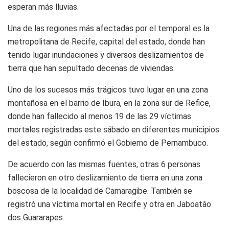
esperan más lluvias.
Una de las regiones más afectadas por el temporal es la
metropolitana de Recife, capital del estado, donde han
tenido lugar inundaciones y diversos deslizamientos de
tierra que han sepultado decenas de viviendas.
Uno de los sucesos más trágicos tuvo lugar en una zona
montañosa en el barrio de Ibura, en la zona sur de Refice,
donde han fallecido al menos 19 de las 29 víctimas
mortales registradas este sábado en diferentes municipios
del estado, según confirmó el Gobierno de Pernambuco.
De acuerdo con las mismas fuentes, otras 6 personas
fallecieron en otro deslizamiento de tierra en una zona
boscosa de la localidad de Camaragibe. También se
registró una víctima mortal en Recife y otra en Jaboatão
dos Guararapes.