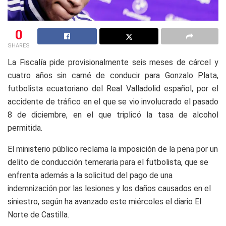
0
SHARES
La Fiscalía pide provisionalmente seis meses de cárcel y
cuatro años sin carné de conducir para Gonzalo Plata,
futbolista ecuatoriano del Real Valladolid español, por el
accidente de tráfico en el que se vio involucrado el pasado
8 de diciembre, en el que triplicó la tasa de alcohol
permitida.
El ministerio público reclama la imposición de la pena por un
delito de conducción temeraria para el futbolista, que se
enfrenta además a la solicitud del pago de una
indemnización por las lesiones y los daños causados en el
siniestro, según ha avanzado este miércoles el diario El
Norte de Castilla.