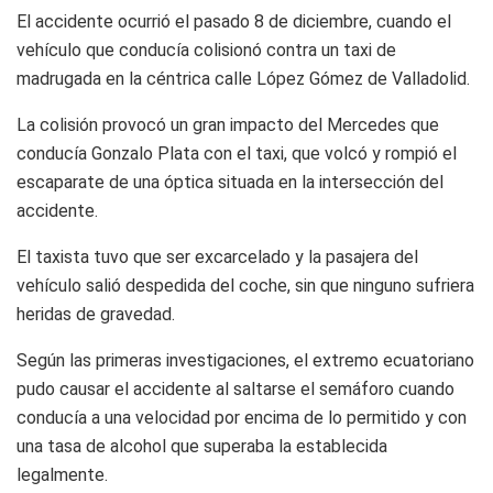
El accidente ocurrió el pasado 8 de diciembre, cuando el
vehículo que conducía colisionó contra un taxi de
madrugada en la céntrica calle López Gómez de Valladolid.
La colisión provocó un gran impacto del Mercedes que
conducía Gonzalo Plata con el taxi, que volcó y rompió el
escaparate de una óptica situada en la intersección del
accidente.
El taxista tuvo que ser excarcelado y la pasajera del
vehículo salió despedida del coche, sin que ninguno sufriera
heridas de gravedad.
Según las primeras investigaciones, el extremo ecuatoriano
pudo causar el accidente al saltarse el semáforo cuando
conducía a una velocidad por encima de lo permitido y con
una tasa de alcohol que superaba la establecida
legalmente.