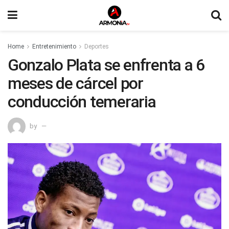
Home
Entretenimiento
Deportes
Gonzalo Plata se enfrenta a 6
meses de cárcel por
conducción temeraria
by