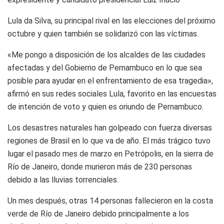
Lula da Silva, su principal rival en las elecciones del próximo
octubre y quien también se solidarizó con las víctimas.
«Me pongo a disposición de los alcaldes de las ciudades
afectadas y del Gobierno de Pernambuco en lo que sea
posible para ayudar en el enfrentamiento de esa tragedia»,
afirmó en sus redes sociales Lula, favorito en las encuestas
de intención de voto y quien es oriundo de Pernambuco.
Los desastres naturales han golpeado con fuerza diversas
regiones de Brasil en lo que va de año. El más trágico tuvo
lugar el pasado mes de marzo en Petrópolis, en la sierra de
Río de Janeiro, donde murieron más de 230 personas
debido a las lluvias torrenciales.
Un mes después, otras 14 personas fallecieron en la costa
verde de Río de Janeiro debido principalmente a los