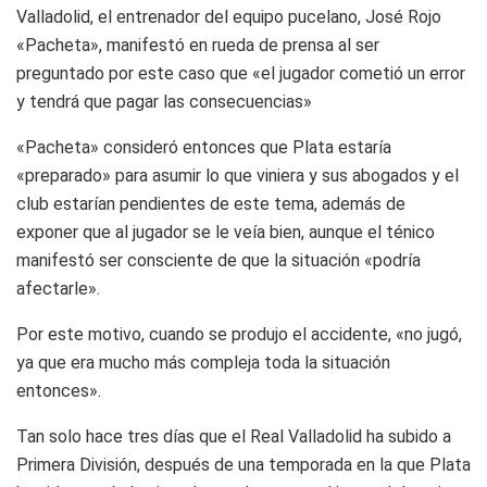
Valladolid, el entrenador del equipo pucelano, José Rojo
«Pacheta», manifestó en rueda de prensa al ser
preguntado por este caso que «el jugador cometió un error
y tendrá que pagar las consecuencias»
«Pacheta» consideró entonces que Plata estaría
«preparado» para asumir lo que viniera y sus abogados y el
club estarían pendientes de este tema, además de
exponer que al jugador se le veía bien, aunque el ténico
manifestó ser consciente de que la situación «podría
afectarle».
Por este motivo, cuando se produjo el accidente, «no jugó,
ya que era mucho más compleja toda la situación
entonces».
Tan solo hace tres días que el Real Valladolid ha subido a
Primera División, después de una temporada en la que Plata