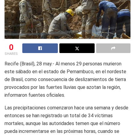
0
SHARES
Recife (Brasil), 28 may.- Al menos 29 personas murieron
este sábado en el estado de Pernambuco, en el nordeste
de Brasil, como consecuencia de deslizamientos de tierra
provocados por las fuertes lluvias que azotan la región,
informaron fuentes oficiales.
Las precipitaciones comenzaron hace una semana y desde
entonces se han registrado un total de 34 víctimas
mortales, aunque las autoridades temen que el número
pueda incrementarse en las próximas horas, cuando se