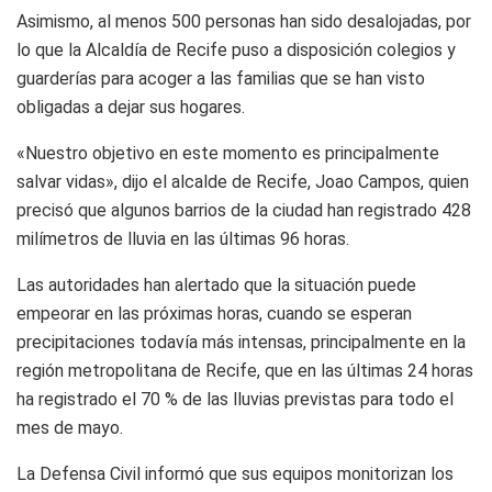
Asimismo, al menos 500 personas han sido desalojadas, por
lo que la Alcaldía de Recife puso a disposición colegios y
guarderías para acoger a las familias que se han visto
obligadas a dejar sus hogares.
«Nuestro objetivo en este momento es principalmente
salvar vidas», dijo el alcalde de Recife, Joao Campos, quien
precisó que algunos barrios de la ciudad han registrado 428
milímetros de lluvia en las últimas 96 horas.
Las autoridades han alertado que la situación puede
empeorar en las próximas horas, cuando se esperan
precipitaciones todavía más intensas, principalmente en la
región metropolitana de Recife, que en las últimas 24 horas
ha registrado el 70 % de las lluvias previstas para todo el
mes de mayo.
La Defensa Civil informó que sus equipos monitorizan los