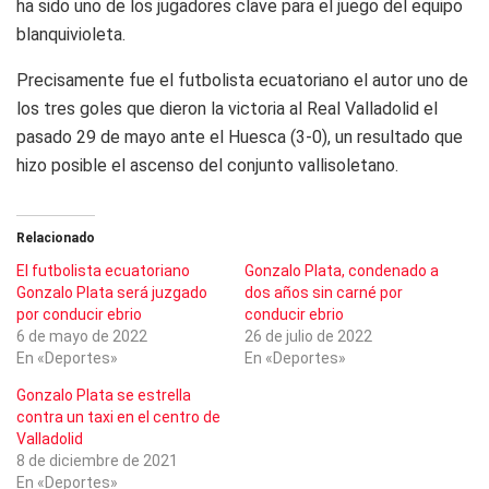
ha sido uno de los jugadores clave para el juego del equipo
blanquivioleta.
Precisamente fue el futbolista ecuatoriano el autor uno de
los tres goles que dieron la victoria al Real Valladolid el
pasado 29 de mayo ante el Huesca (3-0), un resultado que
hizo posible el ascenso del conjunto vallisoletano.
Relacionado
El futbolista ecuatoriano
Gonzalo Plata, condenado a
Gonzalo Plata será juzgado
dos años sin carné por
por conducir ebrio
conducir ebrio
6 de mayo de 2022
26 de julio de 2022
En «Deportes»
En «Deportes»
Gonzalo Plata se estrella
contra un taxi en el centro de
Valladolid
8 de diciembre de 2021
En «Deportes»