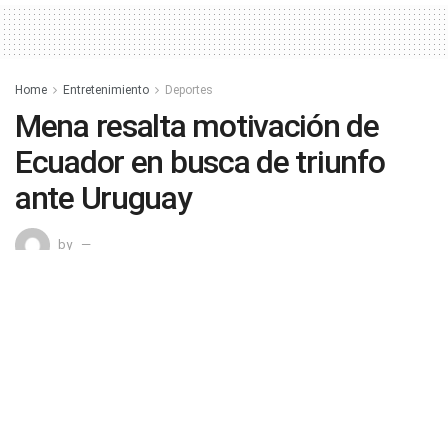
Home
Entretenimiento
Deportes
Mena resalta motivación de
Ecuador en busca de triunfo
ante Uruguay
by