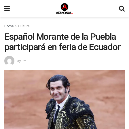
Home
Cultura
Español Morante de la Puebla
participará en feria de Ecuador
by