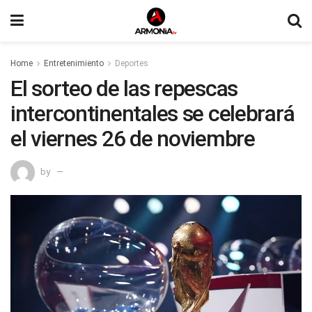
Home
Entretenimiento
Deportes
El sorteo de las repescas
intercontinentales se celebrará
el viernes 26 de noviembre
by