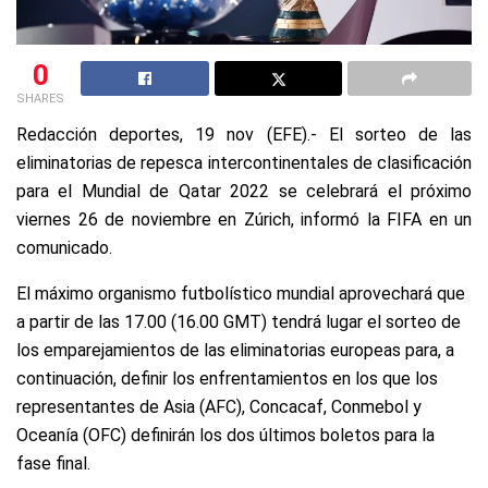
0
SHARES
Redacción deportes, 19 nov (EFE).- El sorteo de las
eliminatorias de repesca intercontinentales de clasificación
para el Mundial de Qatar 2022 se celebrará el próximo
viernes 26 de noviembre en Zúrich, informó la FIFA en un
comunicado.
El máximo organismo futbolístico mundial aprovechará que
a partir de las 17.00 (16.00 GMT) tendrá lugar el sorteo de
los emparejamientos de las eliminatorias europeas para, a
continuación, definir los enfrentamientos en los que los
representantes de Asia (AFC), Concacaf, Conmebol y
Oceanía (OFC) definirán los dos últimos boletos para la
fase final.