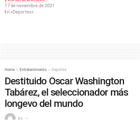
17 de noviembre de 2021
En «Deportes»
Home
Entretenimiento
Deportes
Destituido Oscar Washington
Tabárez, el seleccionador más
longevo del mundo
by