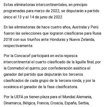
Estas eliminatorias intercontinentales, en principio
programadas para marzo de 2022, se disputarán a partido
único el 13 y el 14 de junio de 2022.
En las eliminatorias de hace cuatro años, Australia y Perú
fueron las selecciones que lograron clasificarse para Rusia
2018 con sus triunfos ante Honduras y Nueva Zelanda,
respectivamente.
Por la Concacaf participará en esta repesca
intercontinental el cuarto clasificado de la liguilla final; por
la Conmebol el quinto; por confederación asiática el
ganador del partido que disputarán los terceros
clasificados de cada grupo de la tercera ronda; y por la
oceánica el ganador de la fase clasificatoria.
Por la UEFA ya tienen plaza para el Mundial Alemania,
Dinamarca, Bélgica, Francia, Croacia, España, Serbia,