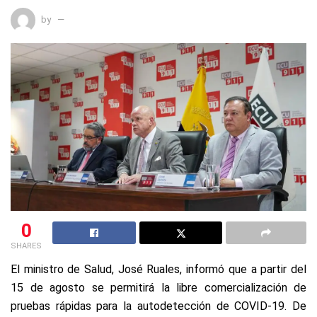
by
0
SHARES
El ministro de Salud, José Ruales, informó que a partir del
15 de agosto se permitirá la libre comercialización de
pruebas rápidas para la autodetección de COVID-19. De