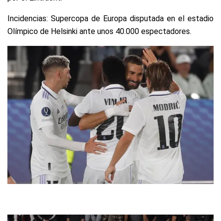
Incidencias: Supercopa de Europa disputada en el estadio
Olímpico de Helsinki ante unos 40.000 espectadores.