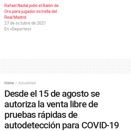
Rafael Nadal pidió el Balón de
Oro para jugador estrella del
Real Madrid
27 de octubre de 2021
En «Deportes»
Home
Actualidad
Desde el 15 de agosto se
autoriza la venta libre de
pruebas rápidas de
autodetección para COVID-19