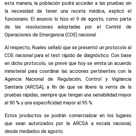
esta manera, la población podrá acceder a las pruebas sin
la necesidad de tener una receta médica, explicó el
funcionario. El anuncio lo hizo el 9 de agosto, como parte
de las resoluciones adoptadas por el Comité de
Operaciones de Emergencia (COE) nacional.
Al respecto, Ruales señaló que se presentó un protocolo al
COE nacional para el test rápido de diagnóstico. Con base
en dicho protocolo, se prevé que hoy se emita un acuerdo
ministerial para coordinar las acciones pertinentes con la
Agencia Nacional de Regulación, Control y Vigilancia
Sanitaria (ARCSA), a fin de que se libere la venta de la
pruebas rápidas, siempre que tengan una sensibilidad mayor
al 90 % y una especificidad mayor al 95 %.
Estos productos se podrán comercializar en los lugares
que sean autorizados por la ARCSA a escala nacional,
desde mediados de agosto.