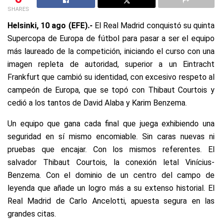
SHARES
Helsinki, 10 ago (EFE).-
El Real Madrid conquistó su quinta
Supercopa de Europa de fútbol para pasar a ser el equipo
más laureado de la competición, iniciando el curso con una
imagen repleta de autoridad, superior a un Eintracht
Frankfurt que cambió su identidad, con excesivo respeto al
campeón de Europa, que se topó con Thibaut Courtois y
cedió a los tantos de David Alaba y Karim Benzema.
Un equipo que gana cada final que juega exhibiendo una
seguridad en sí mismo encomiable. Sin caras nuevas ni
pruebas que encajar. Con los mismos referentes. El
salvador Thibaut Courtois, la conexión letal Vinícius-
Benzema. Con el dominio de un centro del campo de
leyenda que añade un logro más a su extenso historial. El
Real Madrid de Carlo Ancelotti, apuesta segura en las
grandes citas.