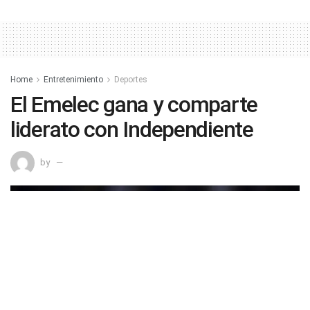
Home
Entretenimiento
Deportes
El Emelec gana y comparte
liderato con Independiente
by