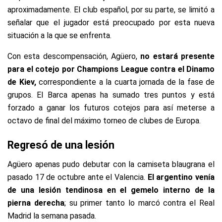
aproximadamente. El club español, por su parte, se limitó a
señalar que el jugador está preocupado por esta nueva
situación a la que se enfrenta.
Con esta descompensación, Agüero,
no estará presente
para el cotejo por Champions League contra el Dinamo
de Kiev,
correspondiente a la cuarta jornada de la fase de
grupos. El Barca apenas ha sumado tres puntos y está
forzado a ganar los futuros cotejos para así meterse a
octavo de final del máximo torneo de clubes de Europa.
Regresó de una lesión
Agüero apenas pudo debutar con la camiseta blaugrana el
pasado 17 de octubre ante el Valencia.
El argentino venía
de una lesión tendinosa en el gemelo interno de la
pierna derecha
; su primer tanto lo marcó contra el Real
Madrid la semana pasada.