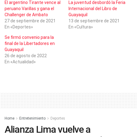
El argentino Tirante vence al
La juventud desbordó la Feria
peruano Varillas y gana el
Internacional del Libro de
Challenger de Ambato
Guayaquil
27 de septiembre de 2021
13 de septiembre de 2021
En «Deportes»
En «Cultura»
Se firmó convenio para la
final de la Libertadores en
Guayaquil
26 de agosto de 2022
En «Actualidad»
Home
Entretenimiento
Deportes
Alianza Lima vuelve a