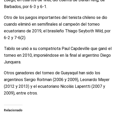
Barbados, por 6-3 y 6-1.
Otro de los juegos importantes del tenista chileno se dio
cuando eliminó en semifinales al campeón del torneo
ecuatoriano de 2019, el brasileño Thiago Seyboth Wild, por
6-2 y 7-6(2).
Tabilo se unió a su compatriota Paul Capdeville que ganó el
torneo en 2010, imponiéndose en la final al argentino Diego
Junquera.
Otros ganadores del torneo de Guayaquil han sido los
argentinos Sergio Roitman (2006 y 2009), Leonardo Mayer
(2012 y 2013) y el ecuatoriano Nicolás Lapentti (2007 y
2009), entre otros.
Relacionado