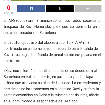
0
SHARES
El Al-Sadd catarí ha anunciado en sus redes sociales el
traspaso de Xavi Hernández para que se convierta en el
nuevo entrenador del Barcelona.
El director ejecutivo del club asiático, Turki Al-Ali, ha
confirmado en un comunicado el acuerdo para la salida de
Xavi «tras pagar la cláusula de penalización estipulada en el
contrato».
«Xavi nos informó en los últimos días de su deseo de ir al
Barcelona en este momento, en particular por la etapa
crítica que atraviesa su club de la ciudad. Lo entendemos y
decidimos no interponernos en su camino. Xavi y su familia
serán bienvenidos en Doha y la relación continuará», añade
en el comunicado el responsable del Al-Sadd.