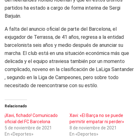
partidos ha estado a cargo de forma interina de Sergi
Barjuán.
A falta del anuncio oficial de parte del Barcelona, el
exjugador de Terrassa, de 41 años, regresa a la entidad
barcelonista seis años y medio después de anunciar su
marcha. El club está en una situación económica más que
delicada y el equipo atraviesa también por un momento
complicado, noveno en la clasificación de LaLiga Santander
, segundo en la Liga de Campeones, pero sobre todo
necesitado de reencontrarse con su estilo.
Relacionado
¡Xavi, fichado! Comunicado
Xavi: «El Barça no se puede
oficial del FC Barcelona
permitir empatar ni perder»
5 de noviembre de 2021
8 de noviembre de 2021
En «Deportes»
En «Deportes»