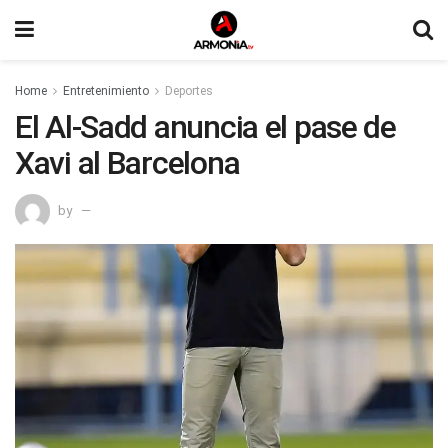
Home
Entretenimiento
Deportes
El Al-Sadd anuncia el pase de
Xavi al Barcelona
by