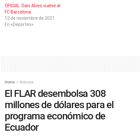
OFICIAL. Dani Alves vuelve al
FC Barcelona
12 de noviembre de 2021
En «Deportes»
Home
Noticias
El FLAR desembolsa 308
millones de dólares para el
programa económico de
Ecuador