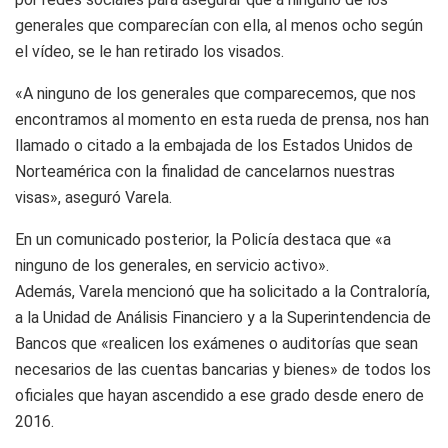
generales que comparecían con ella, al menos ocho según
el vídeo, se le han retirado los visados.
«A ninguno de los generales que comparecemos, que nos
encontramos al momento en esta rueda de prensa, nos han
llamado o citado a la embajada de los Estados Unidos de
Norteamérica con la finalidad de cancelarnos nuestras
visas», aseguró Varela.
En un comunicado posterior, la Policía destaca que «a
ninguno de los generales, en servicio activo».
Además, Varela mencionó que ha solicitado a la Contraloría,
a la Unidad de Análisis Financiero y a la Superintendencia de
Bancos que «realicen los exámenes o auditorías que sean
necesarios de las cuentas bancarias y bienes» de todos los
oficiales que hayan ascendido a ese grado desde enero de
2016.