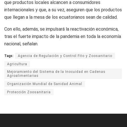
que productos locales alcancen a consumidores
internacionales y que, a su vez, aseguren que los productos
que llegan a la mesa de los ecuatorianos sean de calidad.
Con ello, además, se impulsará la reactivación económica,
tras el fuerte impacto de la pandemia en toda la economía
nacional, señalan.
Tags:
Agencia de Regulación y Control Fito y Zoosanitario
Agricultura
Mejoramiento del Sistema de la Inocuidad en Cadenas
Agroalimentarias
Organización Mundial de Sanidad Animal
Protección Zoosanitaria