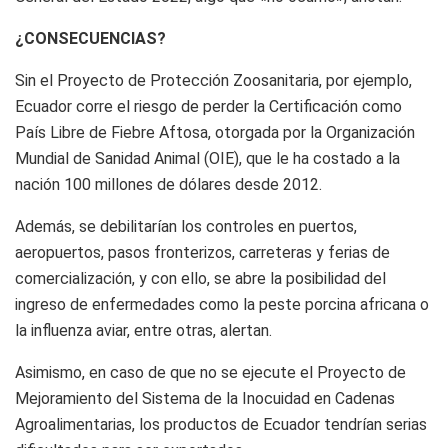
¿CONSECUENCIAS?
Sin el Proyecto de Protección Zoosanitaria, por ejemplo,
Ecuador corre el riesgo de perder la Certificación como
País Libre de Fiebre Aftosa, otorgada por la Organización
Mundial de Sanidad Animal (OIE), que le ha costado a la
nación 100 millones de dólares desde 2012.
Además, se debilitarían los controles en puertos,
aeropuertos, pasos fronterizos, carreteras y ferias de
comercialización, y con ello, se abre la posibilidad del
ingreso de enfermedades como la peste porcina africana o
la influenza aviar, entre otras, alertan.
Asimismo, en caso de que no se ejecute el Proyecto de
Mejoramiento del Sistema de la Inocuidad en Cadenas
Agroalimentarias, los productos de Ecuador tendrían serias