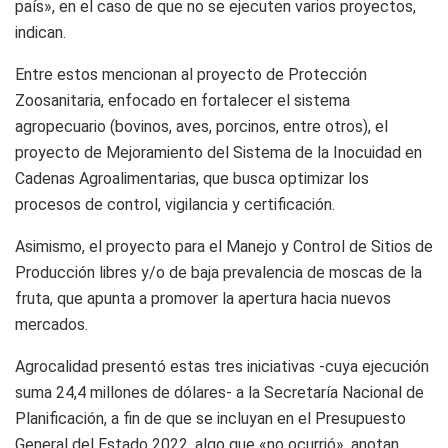
país», en el caso de que no se ejecuten varios proyectos,
indican.
Entre estos mencionan al proyecto de Protección
Zoosanitaria, enfocado en fortalecer el sistema
agropecuario (bovinos, aves, porcinos, entre otros), el
proyecto de Mejoramiento del Sistema de la Inocuidad en
Cadenas Agroalimentarias, que busca optimizar los
procesos de control, vigilancia y certificación.
Asimismo, el proyecto para el Manejo y Control de Sitios de
Producción libres y/o de baja prevalencia de moscas de la
fruta, que apunta a promover la apertura hacia nuevos
mercados.
Agrocalidad presentó estas tres iniciativas -cuya ejecución
suma 24,4 millones de dólares- a la Secretaría Nacional de
Planificación, a fin de que se incluyan en el Presupuesto
General del Estado 2022, algo que «no ocurrió», anotan.