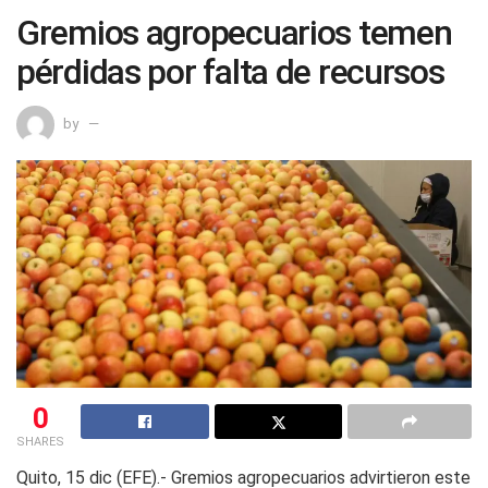
Gremios agropecuarios temen
pérdidas por falta de recursos
by
0
SHARES
Quito, 15 dic (EFE).- Gremios agropecuarios advirtieron este