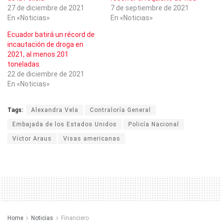
27 de diciembre de 2021
7 de septiembre de 2021
En «Noticias»
En «Noticias»
Ecuador batirá un récord de
incautación de droga en
2021, al menos 201
toneladas
22 de diciembre de 2021
En «Noticias»
Tags:
Alexandra Vela
Contraloría General
Embajada de los Estados Unidos
Policía Nacional
Víctor Araus
Visas americanas
Home
Noticias
Financiero