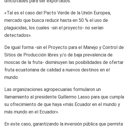
dificultades para ser exportados.
«Tal es el caso del Pacto Verde de la Unión Europea,
mercado que busca reducir hasta en 50 % el uso de
plaguicidas, los cuales -sin el proyecto- no serían
detectados».
De igual forma -sin el Proyecto para el Manejo y Control de
Sitios de Producción libres y/o de baja prevalencia de
moscas de la fruta- disminuyen las posibilidades de ofertar
fruta ecuatoriana de calidad a nuevos destinos en el
mundo.
Las organizaciones agropecuarias formularon un
llamamiento al presidente Guillermo Lasso para que cumpla
su ofrecimiento de que haya «más Ecuador en el mundo y
más mundo en el Ecuador».
En este caso, garantizando la inversión pública que permita