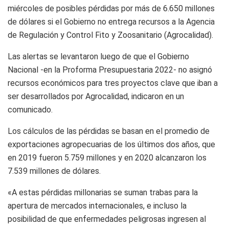
miércoles de posibles pérdidas por más de 6.650 millones
de dólares si el Gobierno no entrega recursos a la Agencia
de Regulación y Control Fito y Zoosanitario (Agrocalidad).
Las alertas se levantaron luego de que el Gobierno
Nacional -en la Proforma Presupuestaria 2022- no asignó
recursos económicos para tres proyectos clave que iban a
ser desarrollados por Agrocalidad, indicaron en un
comunicado.
Los cálculos de las pérdidas se basan en el promedio de
exportaciones agropecuarias de los últimos dos años, que
en 2019 fueron 5.759 millones y en 2020 alcanzaron los
7.539 millones de dólares.
«A estas pérdidas millonarias se suman trabas para la
apertura de mercados internacionales, e incluso la
posibilidad de que enfermedades peligrosas ingresen al