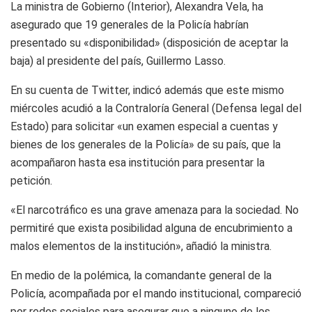
La ministra de Gobierno (Interior), Alexandra Vela, ha
asegurado que 19 generales de la Policía habrían
presentado su «disponibilidad» (disposición de aceptar la
baja) al presidente del país, Guillermo Lasso.
En su cuenta de Twitter, indicó además que este mismo
miércoles acudió a la Contraloría General (Defensa legal del
Estado) para solicitar «un examen especial a cuentas y
bienes de los generales de la Policía» de su país, que la
acompañaron hasta esa institución para presentar la
petición.
«El narcotráfico es una grave amenaza para la sociedad. No
permitiré que exista posibilidad alguna de encubrimiento a
malos elementos de la institución», añadió la ministra.
En medio de la polémica, la comandante general de la
Policía, acompañada por el mando institucional, compareció
por redes sociales para asegurar que a ninguno de los