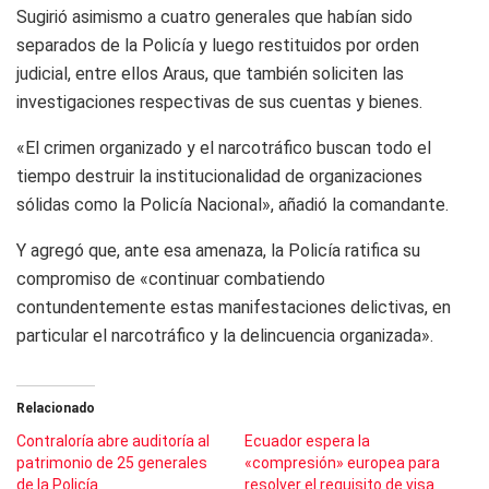
Sugirió asimismo a cuatro generales que habían sido
separados de la Policía y luego restituidos por orden
judicial, entre ellos Araus, que también soliciten las
investigaciones respectivas de sus cuentas y bienes.
«El crimen organizado y el narcotráfico buscan todo el
tiempo destruir la institucionalidad de organizaciones
sólidas como la Policía Nacional», añadió la comandante.
Y agregó que, ante esa amenaza, la Policía ratifica su
compromiso de «continuar combatiendo
contundentemente estas manifestaciones delictivas, en
particular el narcotráfico y la delincuencia organizada».
Relacionado
Contraloría abre auditoría al
Ecuador espera la
patrimonio de 25 generales
«compresión» europea para
de la Policía
resolver el requisito de visa