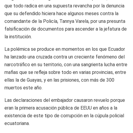
que todo radica en una supuesta revancha por la denuncia
que su defendido hiciera hace algunos meses contra la
comandante de la Policía, Tannya Varela, por una presunta
falsificación de documentos para ascender a la jefatura de
la institución.
La polémica se produce en momentos en los que Ecuador
ha lanzado una cruzada contra un creciente fenómeno del
narcotráfico en su territorio, con una sangrienta lucha entre
mafias que se refleja sobre todo en varias provincias, entre
ellas la de Guayas, y en las prisiones, con más de 300
muertos este año.
Las declaraciones del embajador causaron revuelo porque
eran la primera acusación pública de EEUU en años a la
existencia de este tipo de corrupción en la cúpula policial
ecuatoriana.