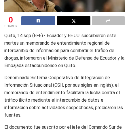
0
SHARES
Quito, 14 sep (EFE).- Ecuador y EE.UU. suscribieron este
martes un memorando de entendimiento regional de
intercambio de información para combatir el tráfico de
drogas, informaron el Ministerio de Defensa de Ecuador y la
Embajada estadounidense en Quito.
Denominado Sistema Cooperativo de Integración de
Información Situacional (CSII, por sus siglas en inglés), el
memorando de entendimiento facilitará la lucha contra el
tráfico ilícito mediante el intercambio de datos e
información sobre actividades sospechosas, precisaron las
fuentes.
El documento fue suscrito por el jefe del Comando Sur de