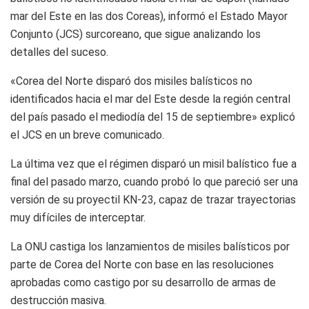
mar del Este en las dos Coreas), informó el Estado Mayor
Conjunto (JCS) surcoreano, que sigue analizando los
detalles del suceso.
«Corea del Norte disparó dos misiles balísticos no
identificados hacia el mar del Este desde la región central
del país pasado el mediodía del 15 de septiembre» explicó
el JCS en un breve comunicado.
La última vez que el régimen disparó un misil balístico fue a
final del pasado marzo, cuando probó lo que pareció ser una
versión de su proyectil KN-23, capaz de trazar trayectorias
muy difíciles de interceptar.
La ONU castiga los lanzamientos de misiles balísticos por
parte de Corea del Norte con base en las resoluciones
aprobadas como castigo por su desarrollo de armas de
destrucción masiva.