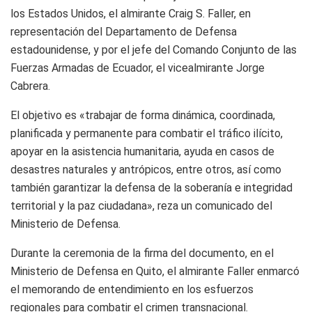
los Estados Unidos, el almirante Craig S. Faller, en
representación del Departamento de Defensa
estadounidense, y por el jefe del Comando Conjunto de las
Fuerzas Armadas de Ecuador, el vicealmirante Jorge
Cabrera.
El objetivo es «trabajar de forma dinámica, coordinada,
planificada y permanente para combatir el tráfico ilícito,
apoyar en la asistencia humanitaria, ayuda en casos de
desastres naturales y antrópicos, entre otros, así como
también garantizar la defensa de la soberanía e integridad
territorial y la paz ciudadana», reza un comunicado del
Ministerio de Defensa.
Durante la ceremonia de la firma del documento, en el
Ministerio de Defensa en Quito, el almirante Faller enmarcó
el memorando de entendimiento en los esfuerzos
regionales para combatir el crimen transnacional.