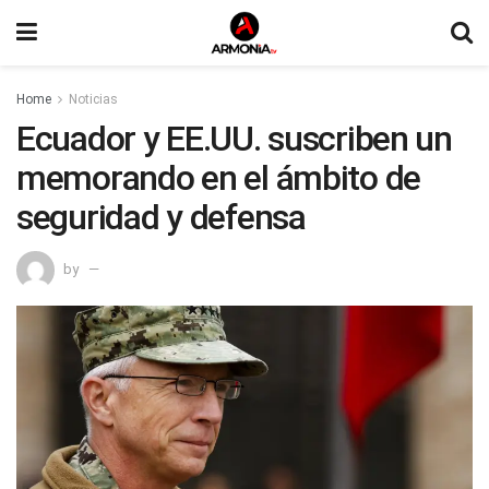
Home
Noticias
Ecuador y EE.UU. suscriben un
memorando en el ámbito de
seguridad y defensa
by