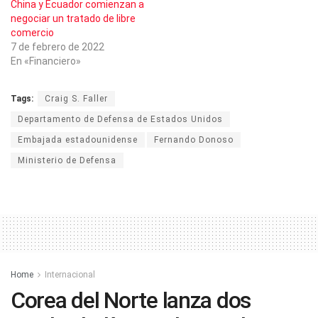
China y Ecuador comienzan a
negociar un tratado de libre
comercio
7 de febrero de 2022
En «Financiero»
Tags:
Craig S. Faller
Departamento de Defensa de Estados Unidos
Embajada estadounidense
Fernando Donoso
Ministerio de Defensa
Home
Internacional
Corea del Norte lanza dos