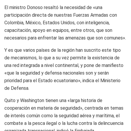
El ministro Donoso resaltó la necesidad de «una
participación directa de nuestras Fuerzas Armadas con
Colombia, México, Estados Unidos, con inteligencia,
capacitación, apoyo en equipos, entre otros, que son
necesarios para enfrentar las amenazas que son comunes».
Y es que varios países de la región han suscrito este tipo
de mecanismos, lo que a su vez permite la existencia de
una red integrada a nivel continental, y pone de manifiesto
«que la seguridad y defensa nacionales son y serán
prioridad para el Estado ecuatoriano», indica el Ministerio
de Defensa.
Quito y Washington tienen una «larga historia de
cooperación en materia de seguridad», centrada en temas
de interés común como la seguridad aérea y marítima, el
combate a la pesca ilegal o la lucha contra la delincuencia
organizada transnacional, indicó la Embajada