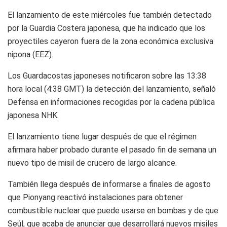
El lanzamiento de este miércoles fue también detectado
por la Guardia Costera japonesa, que ha indicado que los
proyectiles cayeron fuera de la zona económica exclusiva
nipona (EEZ).
Los Guardacostas japoneses notificaron sobre las 13:38
hora local (4:38 GMT) la detección del lanzamiento, señaló
Defensa en informaciones recogidas por la cadena pública
japonesa NHK.
El lanzamiento tiene lugar después de que el régimen
afirmara haber probado durante el pasado fin de semana un
nuevo tipo de misil de crucero de largo alcance.
También llega después de informarse a finales de agosto
que Pionyang reactivó instalaciones para obtener
combustible nuclear que puede usarse en bombas y de que
Seúl, que acaba de anunciar que desarrollará nuevos misiles