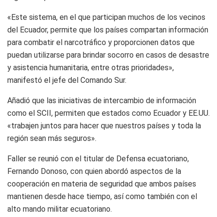
«Este sistema, en el que participan muchos de los vecinos
del Ecuador, permite que los países compartan información
para combatir el narcotráfico y proporcionen datos que
puedan utilizarse para brindar socorro en casos de desastre
y asistencia humanitaria, entre otras prioridades»,
manifestó el jefe del Comando Sur.
Añadió que las iniciativas de intercambio de información
como el SCII, permiten que estados como Ecuador y EE.UU.
«trabajen juntos para hacer que nuestros países y toda la
región sean más seguros».
Faller se reunió con el titular de Defensa ecuatoriano,
Fernando Donoso, con quien abordó aspectos de la
cooperación en materia de seguridad que ambos países
mantienen desde hace tiempo, así como también con el
alto mando militar ecuatoriano.