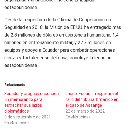
estadounidense.
Desde la reapertura de la Oficina de Cooperación en
Seguridad en 2018, la Misión de EE.UU. ha entregado más
de 2,8 millones de dólares en asistencia humanitaria, 1,4
millones en entrenamiento militar, y 27.7 millones en
equipos y apoyo a Ecuador para combatir operaciones
ilícitas y fortalecer su defensa, concluye la legación
estadounidense.
Relacionado
Ecuador y Uruguay suscriben
Lasso: Ecuador respetará el
un memorando para
fallo del tribunal británico en
estrechar sus lazos
el caso de Assange
diplomáticos
22 de marzo de 2022
9 de septiembre de 2021
En «Noticias»
En «Noticias»