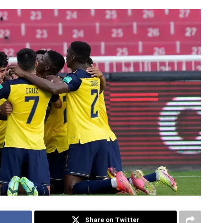
Share on Twitter