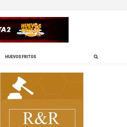
HUEVOS FRITOS