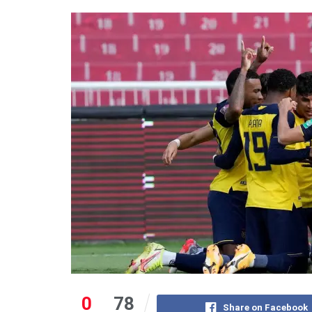
0
78
Share on Facebook