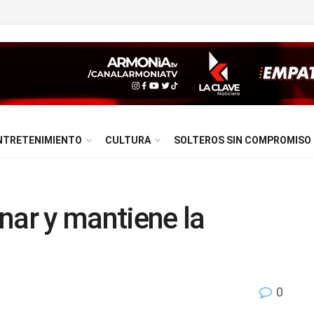
NTRETENIMIENTO
CULTURA
SOLTEROS SIN COMPROMISO
nar y mantiene la
0