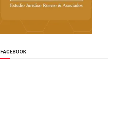
FACEBOOK