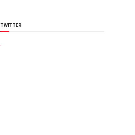
TWITTER
.