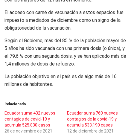
El acceso con carné de vacunación a estos espacios fue
impuesto a mediados de diciembre como un signo de la
obligatoriedad de la vacunación.
Según el Gobierno, más del 85 % de la población mayor de
5 años ha sido vacunada con una primera dosis (o única), y
el 79,6 % con una segunda dosis, y se han aplicado más de
1,4 millones de dosis de refuerzo.
La población objetivo en el país es de algo más de 16
millones de habitantes.
Relacionado
Ecuador suma 432 nuevos
Ecuador suma 760 nuevos
contagios de covid-19 y
contagios de la covid-19 y
acumula 525.830 casos
acumula 533.190 casos
26 de noviembre de 2021
12 de diciembre de 2021