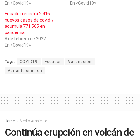
En «Covid19»
En «Covid19»
Ecuador registra 2.416
nuevos casos de covid y
acumula 771.565 en
pandemia
8 de febrero de 2022
En «Covid19»
Tags:
COVID19
Ecuador
Vacunación
Variante ómicron
Home
Medio Ambiente
Continúa erupción en volcán de