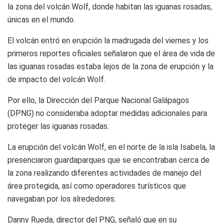
la zona del volcán Wolf, donde habitan las iguanas rosadas,
únicas en el mundo.
El volcán entró en erupción la madrugada del viernes y los
primeros reportes oficiales señalaron que el área de vida de
las iguanas rosadas estaba lejos de la zona de erupción y la
de impacto del volcán Wolf.
Por ello, la Dirección del Parque Nacional Galápagos
(DPNG) no consideraba adoptar medidas adicionales para
proteger las iguanas rosadas.
La erupción del volcán Wolf, en el norte de la isla Isabela, la
presenciaron guardaparques que se encontraban cerca de
la zona realizando diferentes actividades de manejo del
área protegida, así como operadores turísticos que
navegaban por los alrededores.
Danny Rueda, director del PNG, señaló que en su