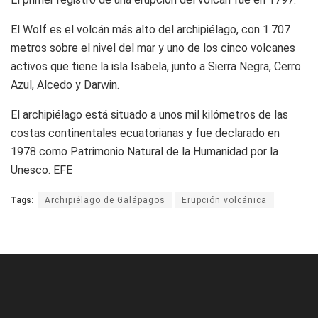
El Wolf es el volcán más alto del archipiélago, con 1.707
metros sobre el nivel del mar y uno de los cinco volcanes
activos que tiene la isla Isabela, junto a Sierra Negra, Cerro
Azul, Alcedo y Darwin.
El archipiélago está situado a unos mil kilómetros de las
costas continentales ecuatorianas y fue declarado en
1978 como Patrimonio Natural de la Humanidad por la
Unesco. EFE
Tags:
Archipiélago de Galápagos
Erupción volcánica