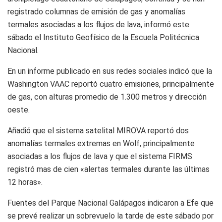
registrado columnas de emisión de gas y anomalías
termales asociadas a los flujos de lava, informó este
sábado el Instituto Geofísico de la Escuela Politécnica
Nacional.
En un informe publicado en sus redes sociales indicó que la
Washington VAAC reportó cuatro emisiones, principalmente
de gas, con alturas promedio de 1.300 metros y dirección
oeste.
Añadió que el sistema satelital MIROVA reportó dos
anomalías termales extremas en Wolf, principalmente
asociadas a los flujos de lava y que el sistema FIRMS
registró mas de cien «alertas termales durante las últimas
12 horas».
Fuentes del Parque Nacional Galápagos indicaron a Efe que
se prevé realizar un sobrevuelo la tarde de este sábado por