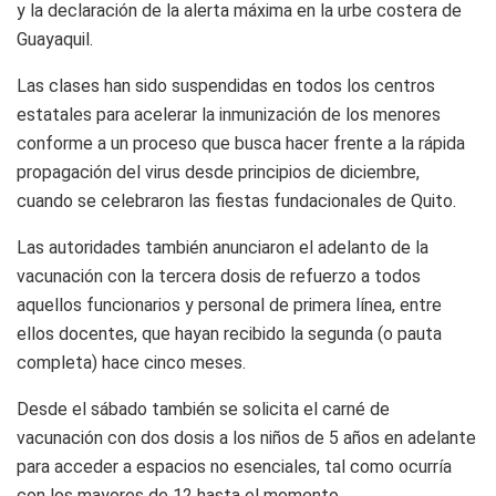
y la declaración de la alerta máxima en la urbe costera de
Guayaquil.
Las clases han sido suspendidas en todos los centros
estatales para acelerar la inmunización de los menores
conforme a un proceso que busca hacer frente a la rápida
propagación del virus desde principios de diciembre,
cuando se celebraron las fiestas fundacionales de Quito.
Las autoridades también anunciaron el adelanto de la
vacunación con la tercera dosis de refuerzo a todos
aquellos funcionarios y personal de primera línea, entre
ellos docentes, que hayan recibido la segunda (o pauta
completa) hace cinco meses.
Desde el sábado también se solicita el carné de
vacunación con dos dosis a los niños de 5 años en adelante
para acceder a espacios no esenciales, tal como ocurría
con los mayores de 12 hasta el momento.