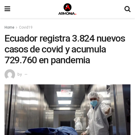
Home
Covid19
Ecuador registra 3.824 nuevos
casos de covid y acumula
729.760 en pandemia
by