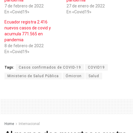
7 de febrero de 2022
27 de enero de 2022
En «Covid19»
En «Covid19»
Ecuador registra 2.416
nuevos casos de covid y
acumula 771.565 en
pandemia
8 de febrero de 2022
En «Covid19»
Tags:
Casos confirmados de COVID-19
COVID19
Ministerio de Salud Pública
Ómicron
Salud
Home
Internacional