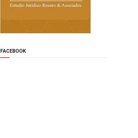
FACEBOOK