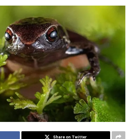
Share on Twitter