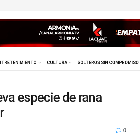
NTRETENIMIENTO
CULTURA
SOLTEROS SIN COMPROMISO
va especie de rana
r
0