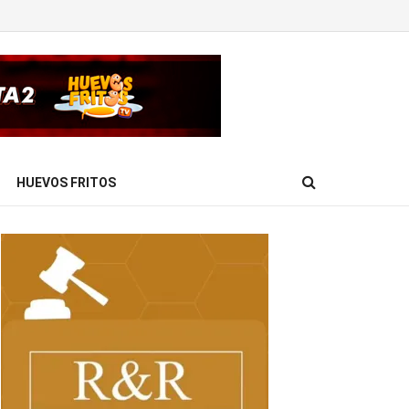
HUEVOS FRITOS