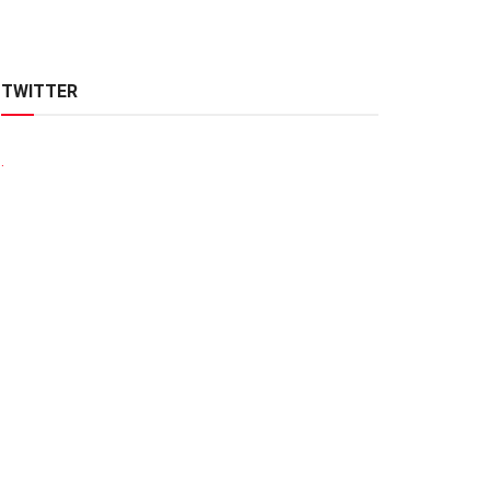
TWITTER
.