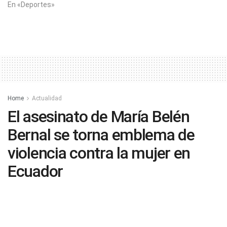
En «Deportes»
Home
Actualidad
El asesinato de María Belén
Bernal se torna emblema de
violencia contra la mujer en
Ecuador
by