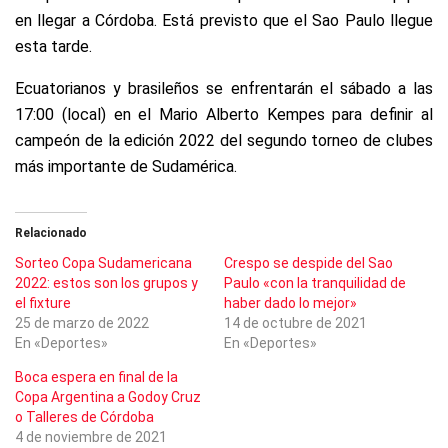
en llegar a Córdoba. Está previsto que el Sao Paulo llegue
esta tarde.
Ecuatorianos y brasileños se enfrentarán el sábado a las
17:00 (local) en el Mario Alberto Kempes para definir al
campeón de la edición 2022 del segundo torneo de clubes
más importante de Sudamérica.
Relacionado
Sorteo Copa Sudamericana
Crespo se despide del Sao
2022: estos son los grupos y
Paulo «con la tranquilidad de
el fixture
haber dado lo mejor»
25 de marzo de 2022
14 de octubre de 2021
En «Deportes»
En «Deportes»
Boca espera en final de la
Copa Argentina a Godoy Cruz
o Talleres de Córdoba
4 de noviembre de 2021