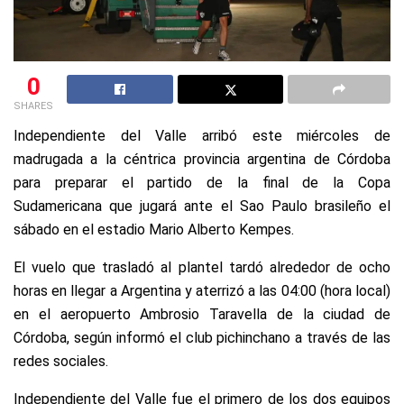
0
SHARES
Independiente del Valle arribó este miércoles de
madrugada a la céntrica provincia argentina de Córdoba
para preparar el partido de la final de la
Copa
Sudamericana
que jugará ante el Sao Paulo brasileño el
sábado en el estadio Mario Alberto Kempes.
El vuelo que trasladó al plantel tardó alrededor de ocho
horas en llegar a Argentina y aterrizó a las 04:00 (hora local)
en el aeropuerto Ambrosio Taravella de la ciudad de
Córdoba, según informó el club pichinchano a través de las
redes sociales.
Independiente del Valle fue el primero de los dos equipos