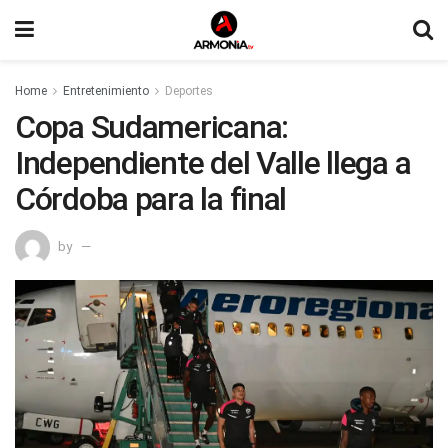
Home
Entretenimiento
Deportes
Copa Sudamericana:
Independiente del Valle llega a
Córdoba para la final
by