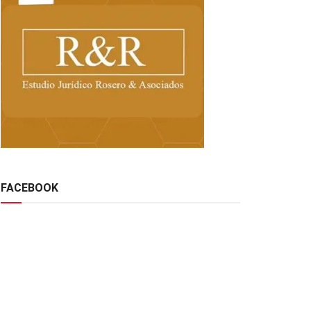
FACEBOOK