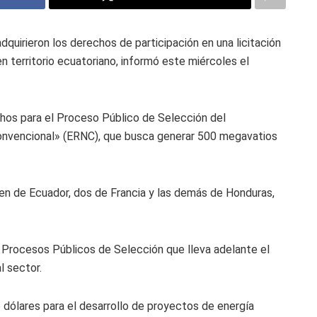
dquirieron los derechos de participación en una licitación
n territorio ecuatoriano, informó este miércoles el
hos para el Proceso Público de Selección del
nvencional» (ERNC), que busca generar 500 megavatios
en de Ecuador, dos de Francia y las demás de Honduras,
 Procesos Públicos de Selección que lleva adelante el
l sector.
 dólares para el desarrollo de proyectos de energía