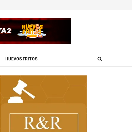
HUEVOS FRITOS