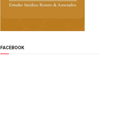
FACEBOOK