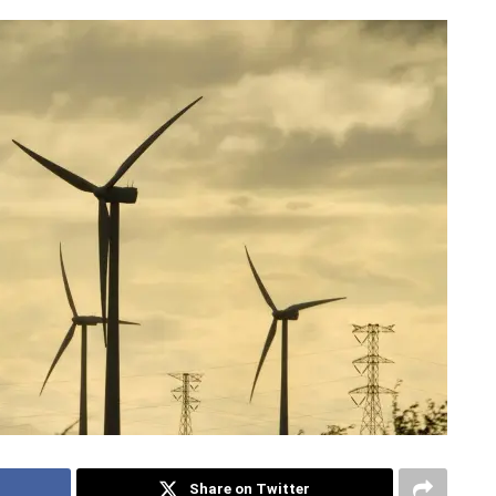
Share on Twitter