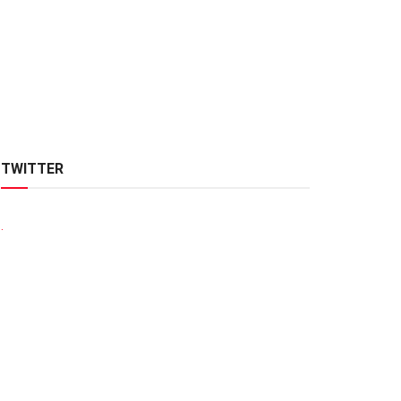
TWITTER
.