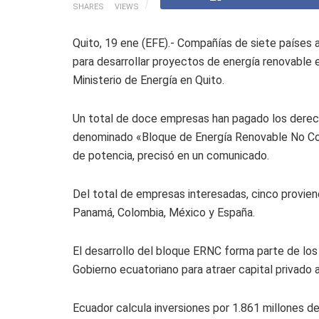
SHARES
VIEWS
Quito, 19 ene (EFE).- Compañías de siete países a
para desarrollar proyectos de energía renovable e
Ministerio de Energía en Quito.
Un total de doce empresas han pagado los derec
denominado «Bloque de Energía Renovable No Co
de potencia, precisó en un comunicado.
Del total de empresas interesadas, cinco provien
Panamá, Colombia, México y España.
El desarrollo del bloque ERNC forma parte de los
Gobierno ecuatoriano para atraer capital privado a
Ecuador calcula inversiones por 1.861 millones de