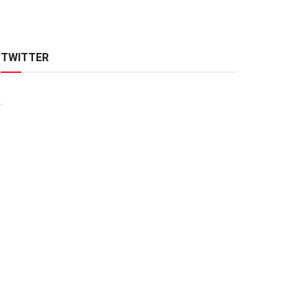
TWITTER
.